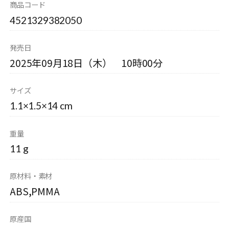
商品コード
4521329382050
発売日
2025年09月18日（木） 10時00分
サイズ
1.1×1.5×14 cm
重量
11 g
原材料・素材
ABS,PMMA
原産国