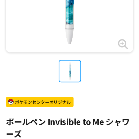
ポケモンセンターオリジナル
ボールペン Invisible to Me シャワ
ーズ