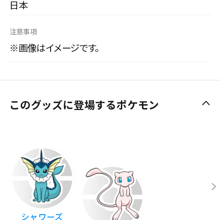
日本
注意事項
※画像はイメージです。
このグッズに登場するポケモン
シャワーズ