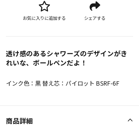
お気に入りに追加する
シェアする
透け感のあるシャワーズのデザインがき
れいな、ボールペンだよ！
インク色：黒 替え芯：パイロット BSRF-6F
商品詳細