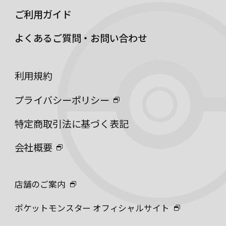
ご利用ガイド
よくあるご質問・お問い合わせ
利用規約
プライバシーポリシー
特定商取引法に基づく表記
会社概要
店舗のご案内
ポケットモンスター オフィシャルサイト