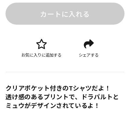
カートに入れる
お気に入りに追加する
シェアする
クリアポケット付きのTシャツだよ！
透け感のあるプリントで、ドラパルトと
ミュウがデザインされているよ！