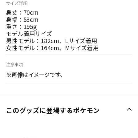
サイズ詳細
身丈：70cm
身幅：53cm
重さ：195g
モデル着用サイズ
男性モデル：182cm、Lサイズ着用
女性モデル：164cm、Mサイズ着用
注意事項
※画像はイメージです。
このグッズに登場するポケモン