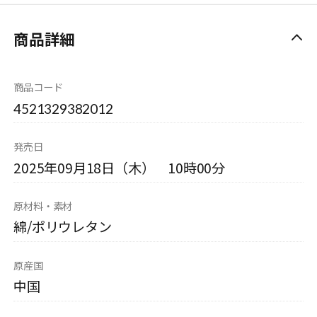
商品詳細
商品コード
4521329382012
発売日
2025年09月18日（木） 10時00分
原材料・素材
綿/ポリウレタン
原産国
中国