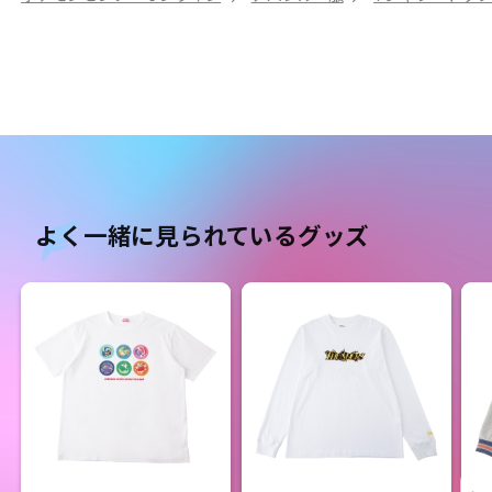
よく一緒に見られているグッズ