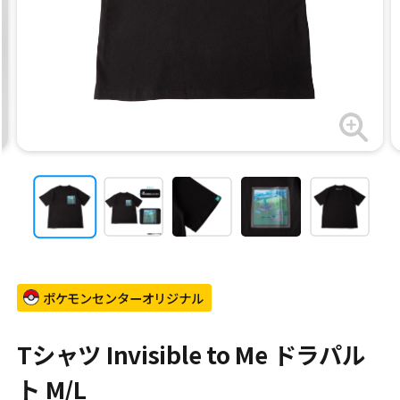
ポケモンセンターオリジナル
Tシャツ Invisible to Me ドラパル
ト M/L