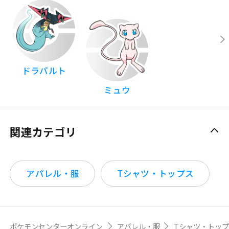
ドラパルト
ミュウ
関連カテゴリ
アパレル・服
Tシャツ・トップス
ポケモンセンターオンライン
アパレル・服
Tシャツ・トッ