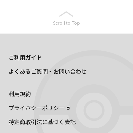
Scroll to Top
ご利用ガイド
よくあるご質問・お問い合わせ
利用規約
プライバシーポリシー
特定商取引法に基づく表記