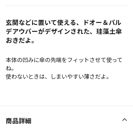
玄関などに置いて使える、ドオー＆パル
デアウパーがデザインされた、珪藻土傘
おきだよ。
本体の凹みに傘の先端をフィットさせて使って
ね。
使わないときは、しまいやすい薄さだよ。
商品詳細