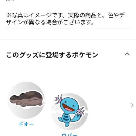
※写真はイメージです。実際の商品と、色やデ
ザインが異なる場合がございます。
このグッズに登場するポケモン
ドオー
ウパー