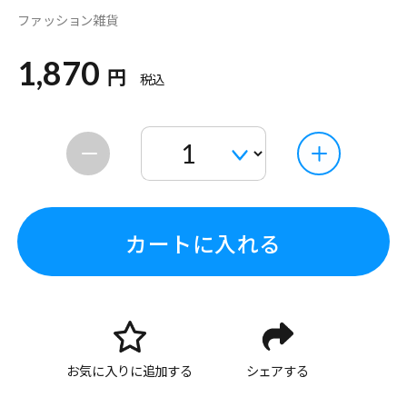
ファッション雑貨
1,870
円
税込
カートに入れる
お気に入りに追加する
シェアする