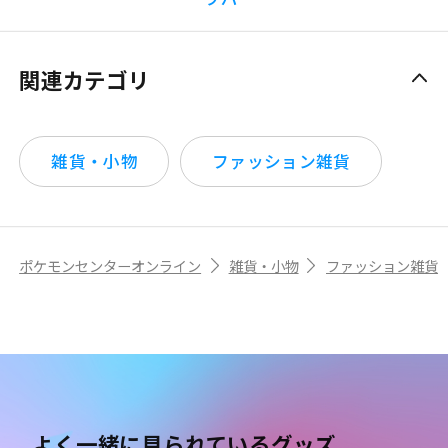
関連カテゴリ
雑貨・小物
ファッション雑貨
ポケモンセンターオンライン
雑貨・小物
ファッション雑貨
よく一緒に見られているグッズ