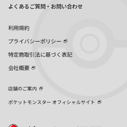
よくあるご質問・お問い合わせ
利用規約
プライバシーポリシー
特定商取引法に基づく表記
会社概要
店舗のご案内
ポケットモンスター オフィシャルサイト