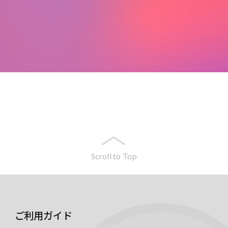
Scroll to Top
ご利用ガイド