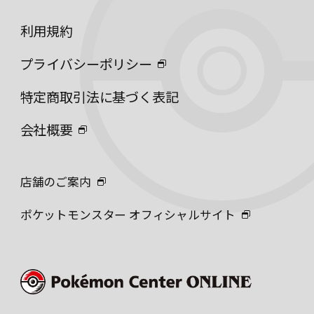
利用規約
プライバシーポリシー
特定商取引法に基づく表記
会社概要
店舗のご案内
ポケットモンスター オフィシャルサイト