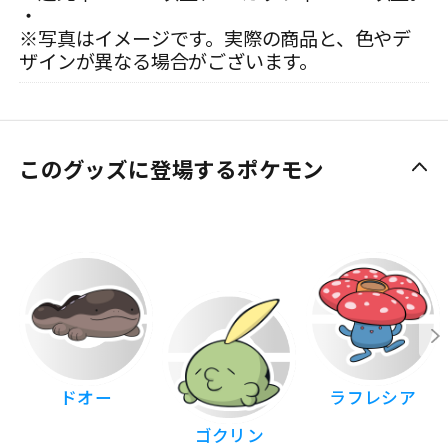
・
※写真はイメージです。実際の商品と、色やデ
ザインが異なる場合がございます。
このグッズに登場するポケモン
ドオー
ラフレシア
ゴクリン