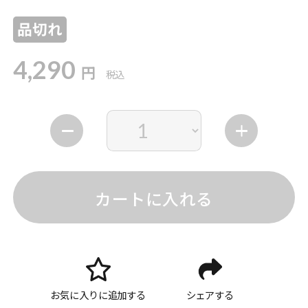
品切れ
4,290
円
税込
カートに入れる
お気に入りに追加する
シェアする