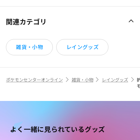
関連カテゴリ
雑貨・小物
レイングッズ
ポケモンセンターオンライン
雑貨・小物
レイングッズ
よく一緒に見られているグッズ