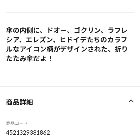
傘の内側に、ドオー、ゴクリン、ラフレ
シア、エレズン、ヒドイデたちのカラフ
ルなアイコン柄がデザインされた、折り
たたみ傘だよ！
商品詳細
商品コード
4521329381862