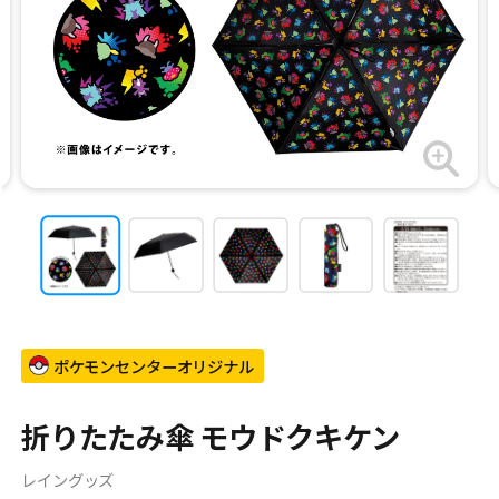
ポケモンセンターオリジナル
折りたたみ傘 モウドクキケン
レイングッズ