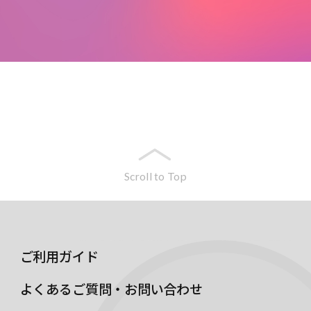
Scroll to Top
ご利用ガイド
よくあるご質問・お問い合わせ