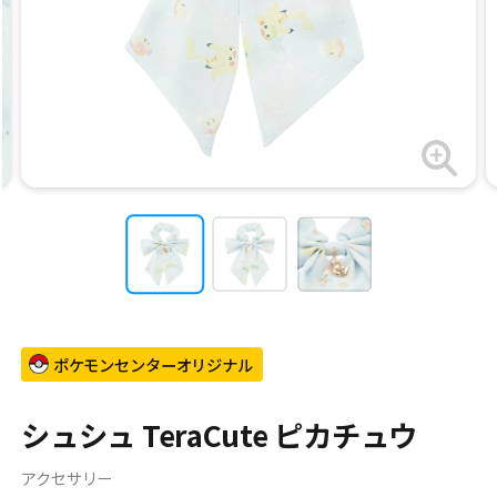
ポケモンセンターオリジナル
シュシュ TeraCute ピカチュウ
アクセサリー