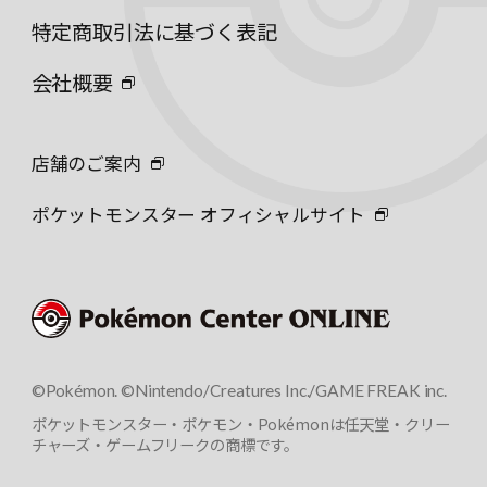
特定商取引法に基づく表記
会社概要
店舗のご案内
ポケットモンスター オフィシャルサイト
©Pokémon. ©Nintendo/Creatures Inc./GAME FREAK inc.
ポケットモンスター・ポケモン・Pokémonは任天堂・クリー
チャーズ・ゲームフリークの商標です。