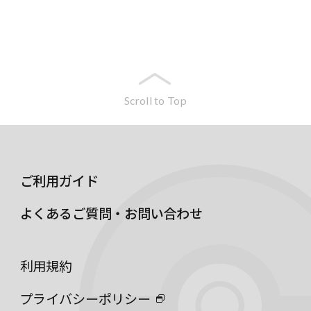
Scroll to Top
ご利用ガイド
よくあるご質問・お問い合わせ
利用規約
プライバシーポリシー