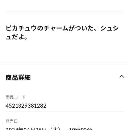
ピカチュウのチャームがついた、シュシ
ュだよ。
商品詳細
商品コード
4521329381282
発売日
2024年04月25日（木） 10時00分