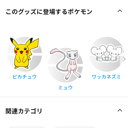
このグッズに登場するポケモン
ピカチュウ
ワッカネズミ
ミュウ
関連カテゴリ