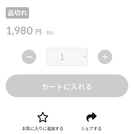
品切れ
1,980
円
税込
カートに入れる
お気に入りに追加する
シェアする