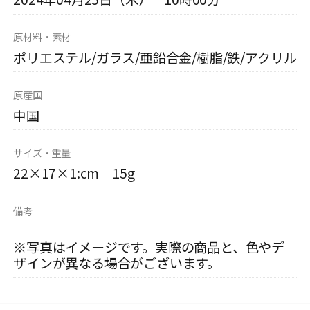
原材料・素材
ポリエステル/ガラス/亜鉛合金/樹脂/鉄/アクリル
原産国
中国
サイズ・重量
22×17×1:cm 15g
備考
※写真はイメージです。実際の商品と、色やデ
ザインが異なる場合がございます。