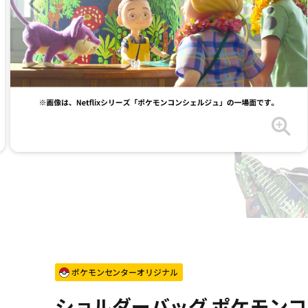
ポケモンセンターオリジナル
ショルダーバッグ ポケモンコ