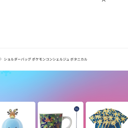
ショルダーバッグ ポケモンコンシェルジュ ボタニカル