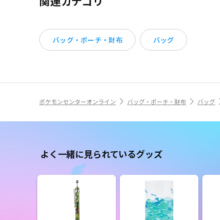
関連カテゴリ
バッグ・ポーチ・財布
バッグ
ポケモンセンターオンライン
バッグ・ポーチ・財布
バッグ
よく一緒に見られているグッズ