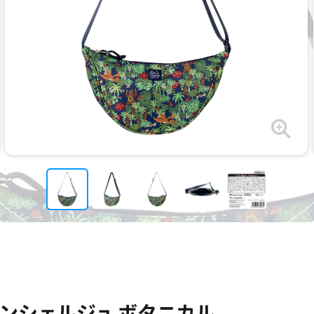
ンシェルジュ ボタニカル