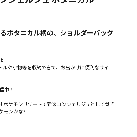
するボタニカル柄の、ショルダーバッグ
よ！
ボトルや小物等を収納できて、お出かけに便利なサイ
配信中！
すポケモンリゾートで新米コンシェルジュとして働き
ケモンかな?