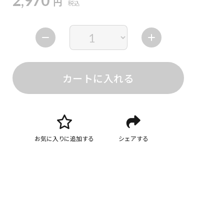
2,970
円
税込
カートに入れる
お気に入りに追加する
シェアする