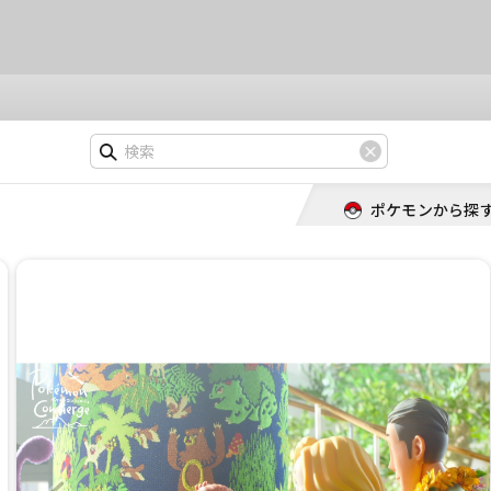
ポケモンから探