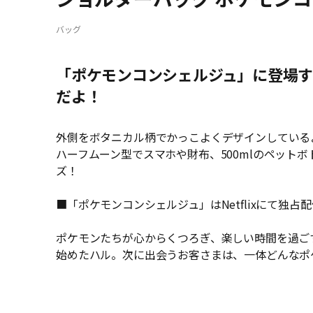
バッグ
「ポケモンコンシェルジュ」に登場
だよ！
外側をボタニカル柄でかっこよくデザインしている
ハーフムーン型でスマホや財布、500mlのペット
ズ！
■「ポケモンコンシェルジュ」はNetflixにて独占
ポケモンたちが心からくつろぎ、楽しい時間を過ご
始めたハル。次に出会うお客さまは、一体どんなポ