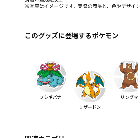
※写真はイメージです。実際の商品と、色やデザイ
このグッズに登場するポケモン
フシギバナ
リング
リザードン