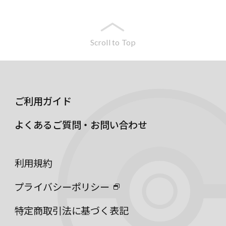
Scroll to Top
ご利用ガイド
よくあるご質問・お問い合わせ
利用規約
プライバシーポリシー
特定商取引法に基づく表記