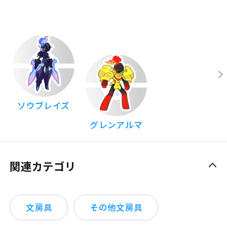
ソウブレイズ
グレンアルマ
関連カテゴリ
文房具
その他文房具