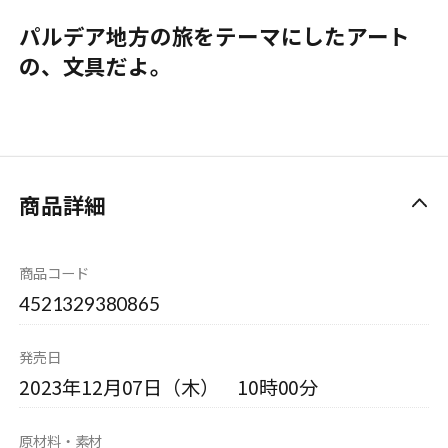
パルデア地方の旅をテーマにしたアート
の、文具だよ。
商品詳細
商品コード
4521329380865
発売日
2023年12月07日（木） 10時00分
原材料・素材