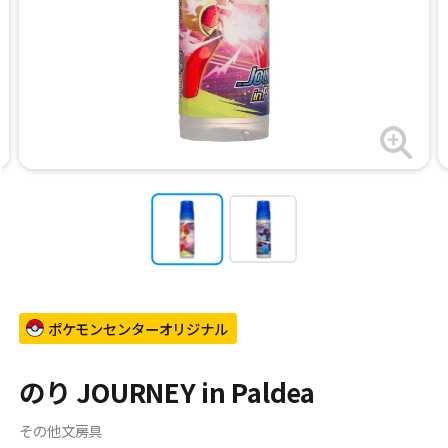
ポケモンセンターオリジナル
のり JOURNEY in Paldea
その他文房具