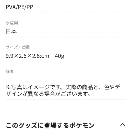
PVA/PE/PP
原産国
日本
サイズ・重量
9.9×2.6×2.6:cm 40g
備考
※写真はイメージです。実際の商品と、色やデ
ザインが異なる場合がございます。
このグッズに登場するポケモン