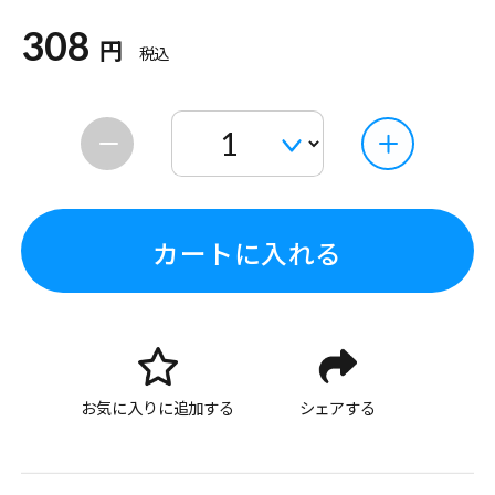
308
円
税込
カートに入れる
お気に入りに追加する
シェアする