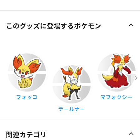
このグッズに登場するポケモン
フォッコ
マフォクシー
テールナー
関連カテゴリ