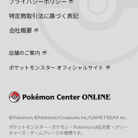
プライバシーポリシー
特定商取引法に基づく表記
会社概要
店舗のご案内
ポケットモンスター オフィシャルサイト
©Pokémon. ©Nintendo/Creatures Inc./GAME FREAK inc.
ポケットモンスター・ポケモン・Pokémonは任天堂・クリー
チャーズ・ゲームフリークの商標です。