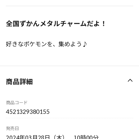
全国ずかんメタルチャームだよ！
好きなポケモンを、集めよう♪
商品詳細
商品コード
4521329380155
発売日
2024年03月28日（木） 10時00分