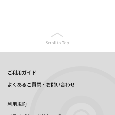
Scroll to Top
ご利用ガイド
よくあるご質問・お問い合わせ
利用規約