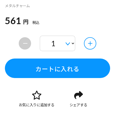
メタルチャーム
561
円
税込
カートに入れる
お気に入りに追加する
シェアする