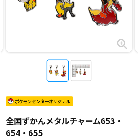
ポケモンセンターオリジナル
全国ずかんメタルチャーム653・
654・655