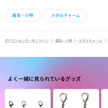
雑貨・小物
メタルチャーム
ポケモンセンターオンライン
雑貨・小物
メタルチャーム
よく一緒に見られているグッズ