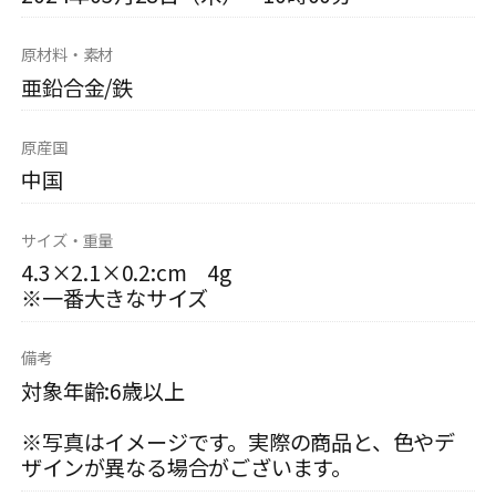
原材料・素材
亜鉛合金/鉄
原産国
中国
サイズ・重量
4.3×2.1×0.2:cm 4g
※一番大きなサイズ
備考
対象年齢:6歳以上
※写真はイメージです。実際の商品と、色やデ
ザインが異なる場合がございます。