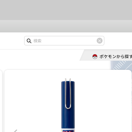
ポケモンから探