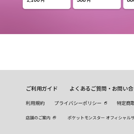
円
円
ご利用ガイド
よくあるご質問・お問い合
利用規約
プライバシーポリシー
特定商
店舗のご案内
ポケットモンスター オフィシャル