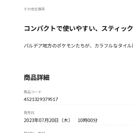
その他文房具
コンパクトで使いやすい、スティッ
パルデア地方のポケモンたちが、カラフルなタイル
商品詳細
商品コード
4521329379517
発売日
2023年07月20日（木） 10時00分