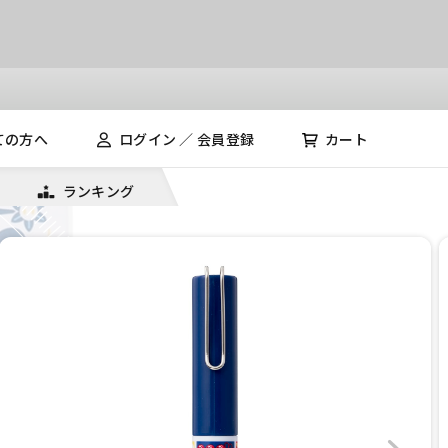
ての方へ
ログイン ／ 会員登録
カート
ランキング