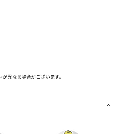
ンが異なる場合がございます。