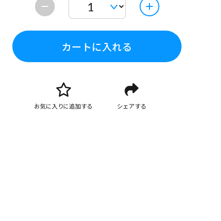
カートに入れる
お気に入りに追加する
シェアする