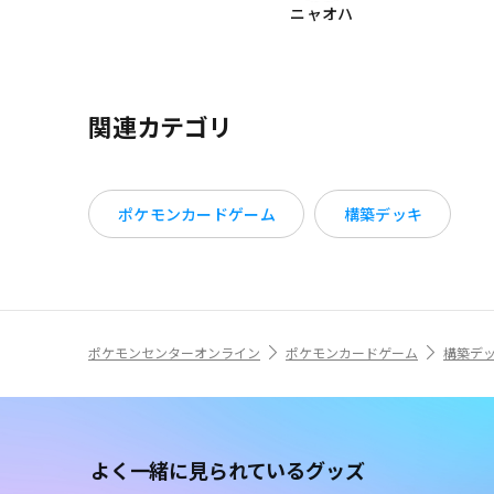
ニャオハ
関連カテゴリ
ポケモンカードゲーム
構築デッキ
ポケモンセンターオンライン
ポケモンカードゲーム
構築デ
よく一緒に見られているグッズ