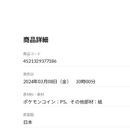
商品詳細
商品コード
4521329377186
発売日
2024年03月08日（金） 10時00分
原材料・素材
ポケモンコイン：PS、その他部材：紙
原産国
日本