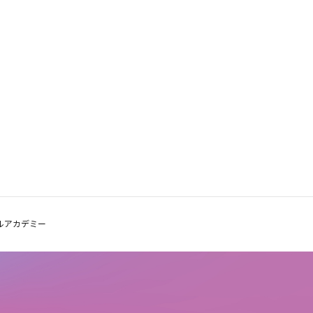
ルアカデミー