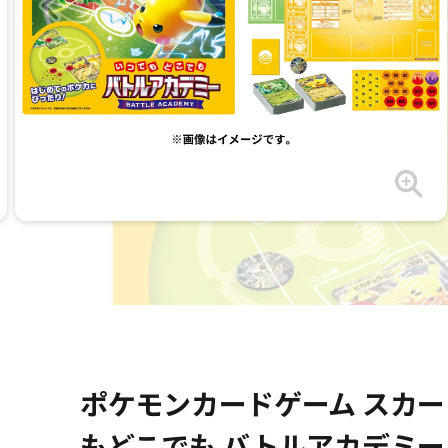
ポケモンカードゲーム スカー
もどこでも バトルアカデミー