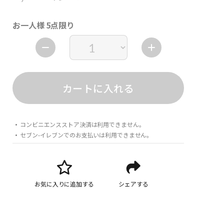
お一人様 5点限り
カートに入れる
コンビニエンスストア決済は利用できません。
セブン-イレブンでのお支払いは利用できません。
お気に入りに追加する
シェアする