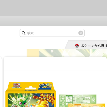
ポケモンから探