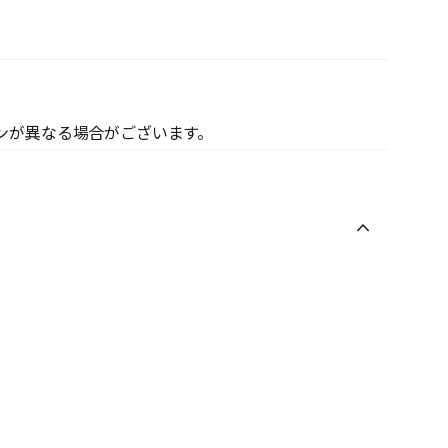
ンが異なる場合がございます。