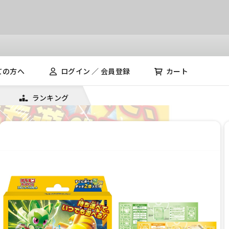
ての方へ
ログイン ／ 会員登録
カート
ランキング