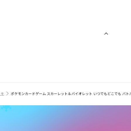
ッキ
ポケモンカードゲーム スカーレット＆バイオレット いつでもどこでも バト