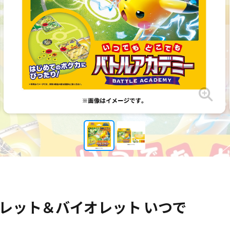
レット＆バイオレット いつで