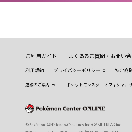
ご利用ガイド
よくあるご質問・お問い合
利用規約
プライバシーポリシー
特定商
店舗のご案内
ポケットモンスター オフィシャル
©Pokémon. ©Nintendo/Creatures Inc./GAME FREAK inc.
ポケットモンスター・ポケモン・Pokémonは任天堂・クリーチャ