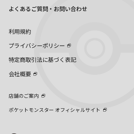
よくあるご質問・お問い合わせ
利用規約
プライバシーポリシー
特定商取引法に基づく表記
会社概要
店舗のご案内
ポケットモンスター オフィシャルサイト