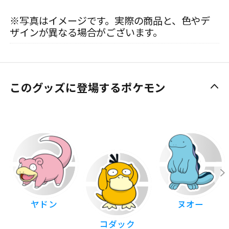
※写真はイメージです。実際の商品と、色やデ
ザインが異なる場合がございます。
このグッズに登場するポケモン
ヤドン
ヌオー
コダック