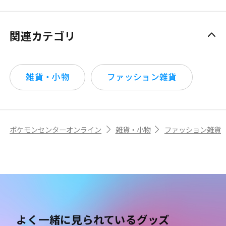
関連カテゴリ
雑貨・小物
ファッション雑貨
ポケモンセンターオンライン
雑貨・小物
ファッション雑貨
よく一緒に見られているグッズ