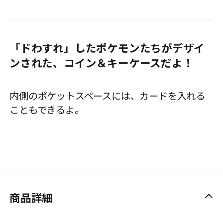
「ドわすれ」したポケモンたちがデザイ
ンされた、コイン＆キーケースだよ！
内側のポケットスペースには、カードを入れる
こともできるよ。
商品詳細