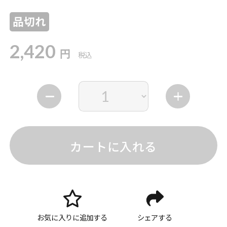
品切れ
2,420
円
税込
カートに入れる
お気に入りに追加する
シェアする