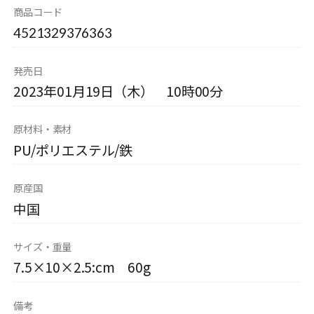
商品コード
4521329376363
発売日
2023年01月19日（木） 10時00分
原材料・素材
PU/ポリエステル/鉄
原産国
中国
サイズ・重量
7.5×10×2.5:cm 60g
備考