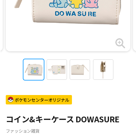
ポケモンセンターオリジナル
コイン&キーケース DOWASURE
ファッション雑貨