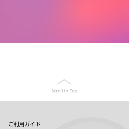
Scroll to Top
ご利用ガイド