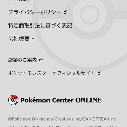
プライバシーポリシー
特定商取引法に基づく表記
会社概要
店舗のご案内
ポケットモンスター オフィシャルサイト
©Pokémon. ©Nintendo/Creatures Inc./GAME FREAK inc.