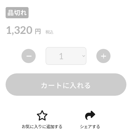
品切れ
1,320
円
税込
カートに入れる
お気に入りに追加する
シェアする