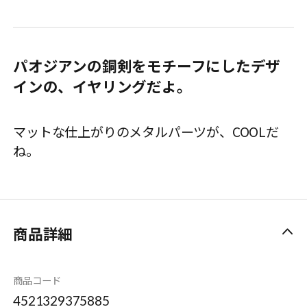
パオジアンの銅剣をモチーフにしたデザ
インの、イヤリングだよ。
マットな仕上がりのメタルパーツが、COOLだ
ね。
商品詳細
商品コード
4521329375885