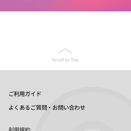
Scroll to Top
ご利用ガイド
よくあるご質問・お問い合わせ
利用規約