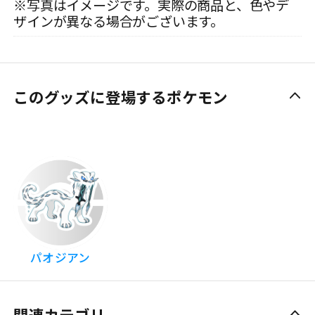
※写真はイメージです。実際の商品と、色やデ
ザインが異なる場合がございます。
このグッズに登場するポケモン
パオジアン
関連カテゴリ