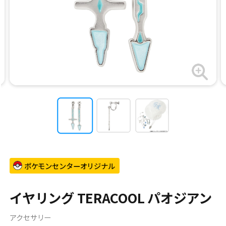
ポケモンセンターオリジナル
イヤリング TERACOOL パオジアン
アクセサリー