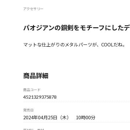
アクセサリー
パオジアンの銅剣をモチーフにした
マットな仕上がりのメタルパーツが、COOLだね。
商品詳細
商品コード
4521329375878
発売日
2024年04月25日（木） 10時00分