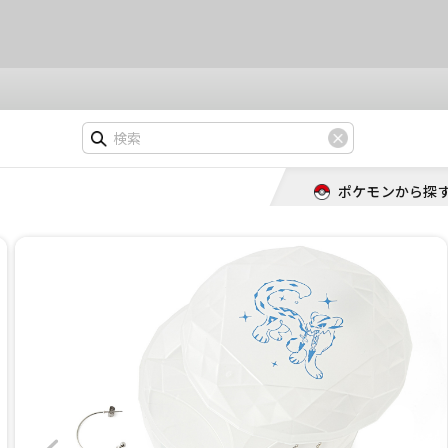
ポケモンから探