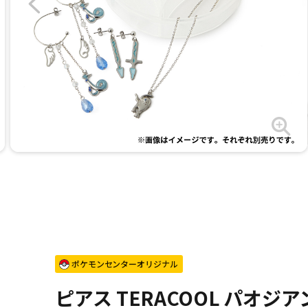
ポケモンセンターオリジナル
ピアス TERACOOL パオジア