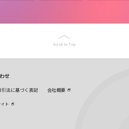
Scroll to Top
わせ
取引法に基づく表記
会社概要
サイト