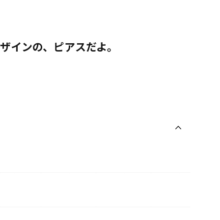
デザインの、ピアスだよ。