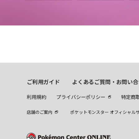
ご利用ガイド
よくあるご質問・お問い合
利用規約
プライバシーポリシー
特定商
店舗のご案内
ポケットモンスター オフィシャル