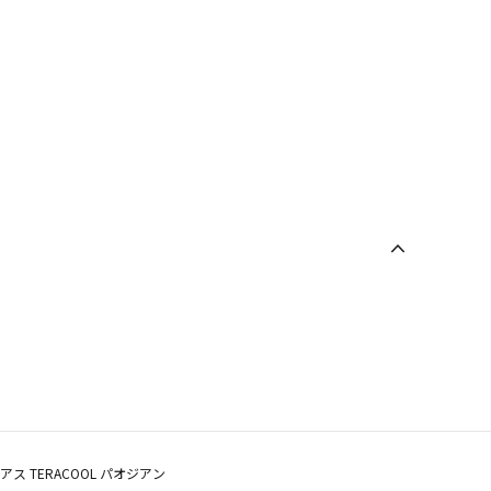
アス TERACOOL パオジアン