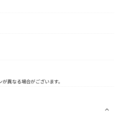
ンが異なる場合がございます。