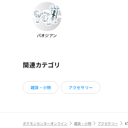
パオジアン
関連カテゴリ
雑貨・小物
アクセサリー
ポケモンセンターオンライン
雑貨・小物
アクセサリー
ピ