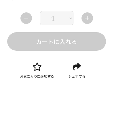
カートに入れる
お気に入りに追加する
シェアする