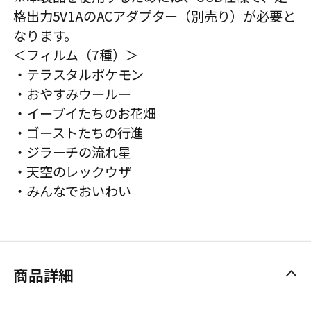
格出力5V1AのACアダプター（別売り）が必要と
なります。
＜フィルム（7種）＞
・テラスタルポケモン
・おやすみウールー
・イーブイたちのお花畑
・ゴーストたちの行進
・ジラーチの流れ星
・天空のレックウザ
・みんなでおいわい
商品詳細