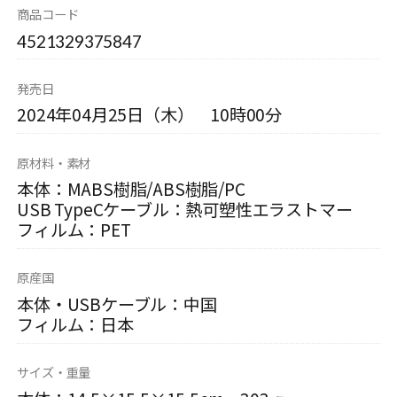
商品コード
4521329375847
発売日
2024年04月25日（木） 10時00分
原材料・素材
本体：MABS樹脂/ABS樹脂/PC
USB TypeCケーブル：熱可塑性エラストマー
フィルム：PET
原産国
本体・USBケーブル：中国
フィルム：日本
サイズ・重量