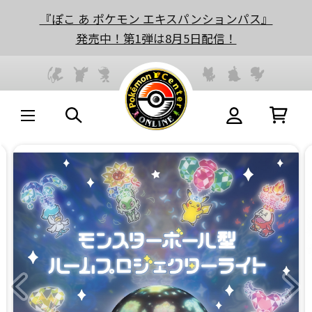
『ぽこ あ ポケモン エキスパンションパス』
発売中！第1弾は8月5日配信！