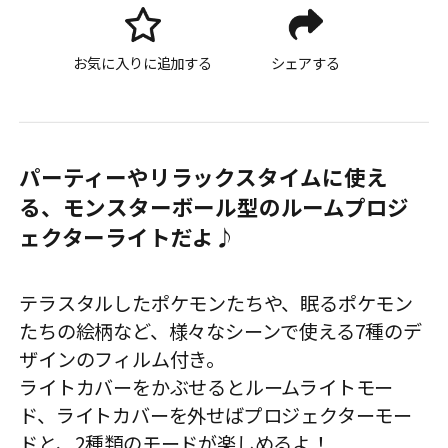
お気に入りに追加する
シェアする
パーティーやリラックスタイムに使え
る、モンスターボール型のルームプロジ
ェクターライトだよ♪
テラスタルしたポケモンたちや、眠るポケモン
たちの絵柄など、様々なシーンで使える7種のデ
ザインのフィルム付き。
ライトカバーをかぶせるとルームライトモー
ド、ライトカバーを外せばプロジェクターモー
ドと、2種類のモードが楽しめるよ！