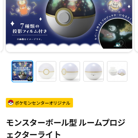
ポケモンセンターオリジナル
モンスターボール型 ルームプロジ
ェクターライト