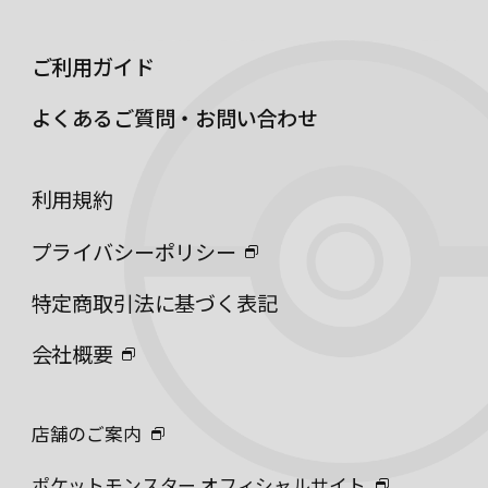
ご利用ガイド
よくあるご質問・お問い合わせ
利用規約
プライバシーポリシー
特定商取引法に基づく表記
会社概要
店舗のご案内
ポケットモンスター オフィシャルサイト