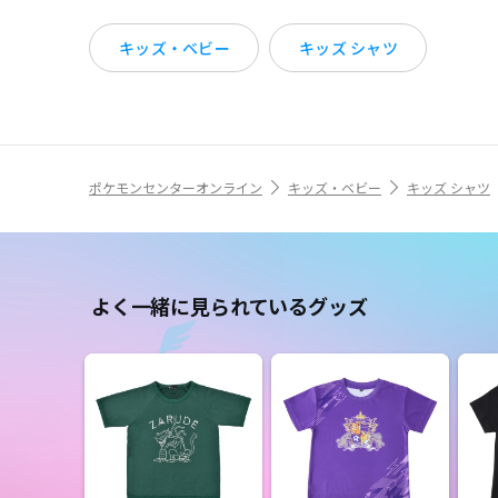
キッズ・ベビー
キッズ シャツ
ポケモンセンターオンライン
キッズ・ベビー
キッズ シャツ
よく一緒に見られているグッズ