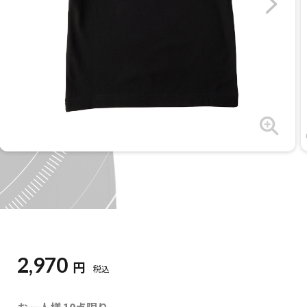
2,970
円
税込