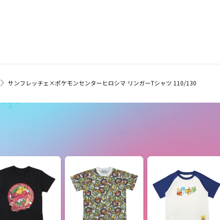
サンフレッチェ×ポケモンセンターヒロシマ リンガーTシャツ 110/130