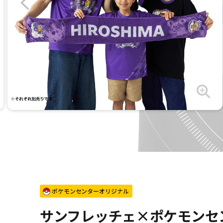
ポケモンセンターオリジナル
サンフレッチェ×ポケモンセ