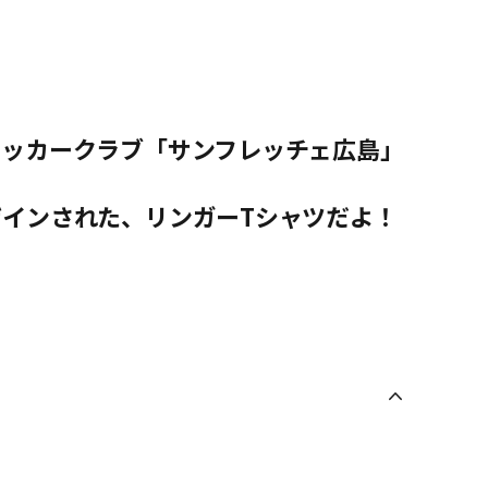
サッカークラブ「サンフレッチェ広島」
インされた、リンガーTシャツだよ！