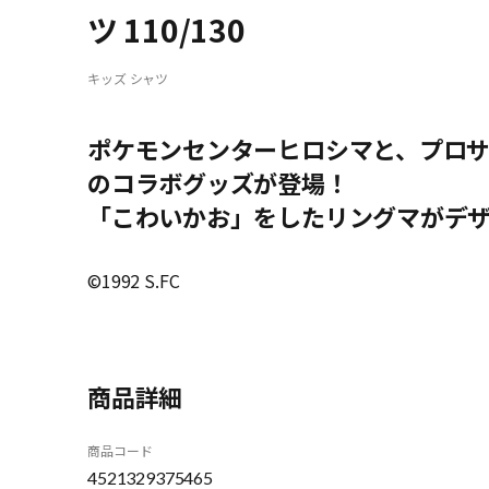
ツ 110/130
キッズ シャツ
ポケモンセンターヒロシマと、プロ
のコラボグッズが登場！
「こわいかお」をしたリングマがデザ
©1992 S.FC
商品詳細
商品コード
4521329375465