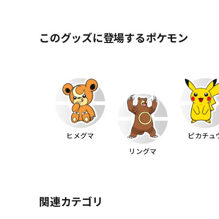
このグッズに登場するポケモン
ヒメグマ
ピカチュ
リングマ
関連カテゴリ