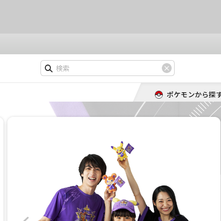
ポケモンから探