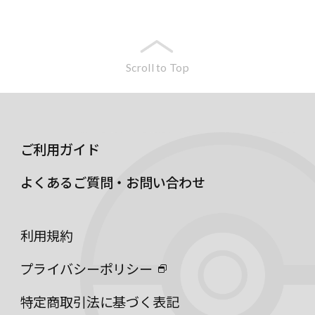
Scroll to Top
ご利用ガイド
よくあるご質問・お問い合わせ
利用規約
プライバシーポリシー
特定商取引法に基づく表記