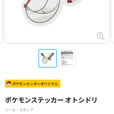
ポケモンセンターオリジナル
ポケモンステッカー オトシドリ
シール・スタンプ