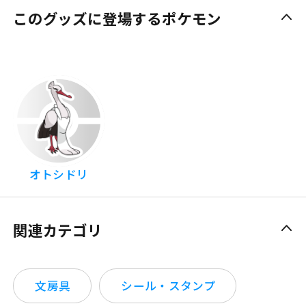
このグッズに登場するポケモン
オトシドリ
関連カテゴリ
文房具
シール・スタンプ