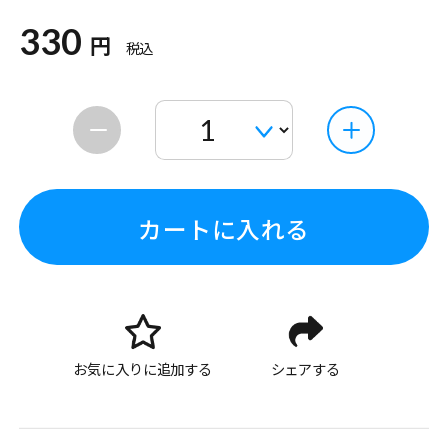
330
円
税込
カートに入れる
お気に入りに追加する
シェアする