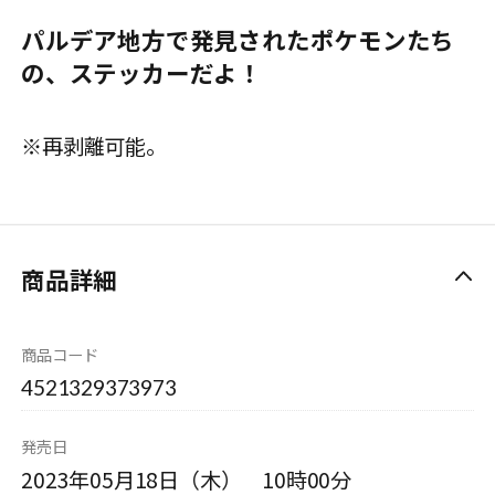
パルデア地方で発見されたポケモンたち
の、ステッカーだよ！
※再剥離可能。
商品詳細
商品コード
4521329373973
発売日
2023年05月18日（木） 10時00分