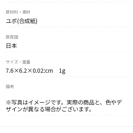
原材料・素材
ユポ(合成紙)
原産国
日本
サイズ・重量
7.6×6.2×0.02:cm 1g
備考
※写真はイメージです。実際の商品と、色やデ
ザインが異なる場合がございます。