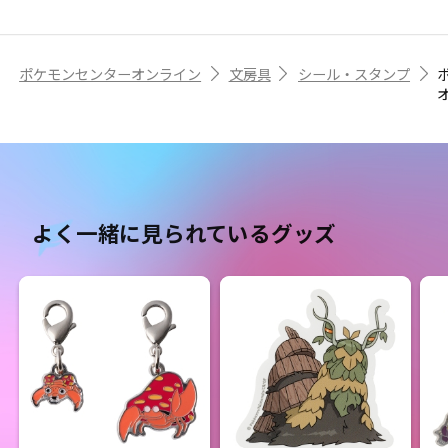
ポケモンセンターオンライン
文房具
シール・スタンプ
よく一緒に見られているグッズ