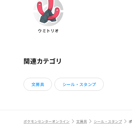
ウミトリオ
関連カテゴリ
文房具
シール・スタンプ
ポケモンセンターオンライン
文房具
シール・スタンプ