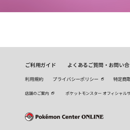
ご利用ガイド
よくあるご質問・お問い合
利用規約
プライバシーポリシー
特定商
店舗のご案内
ポケットモンスター オフィシャル