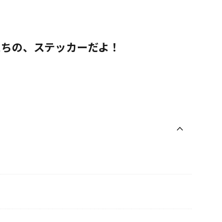
たちの、ステッカーだよ！