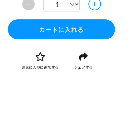
カートに入れる
お気に入りに追加する
シェアする