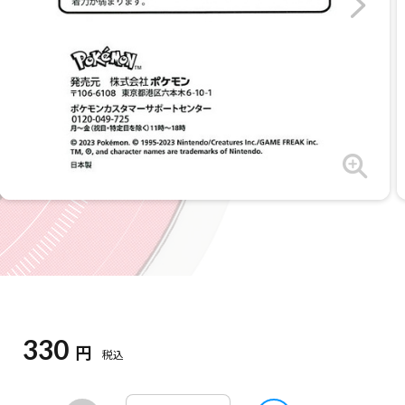
330
円
税込