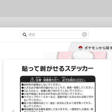
ポケモンから探