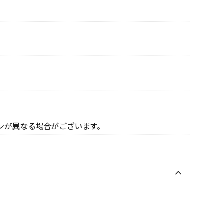
ンが異なる場合がございます。