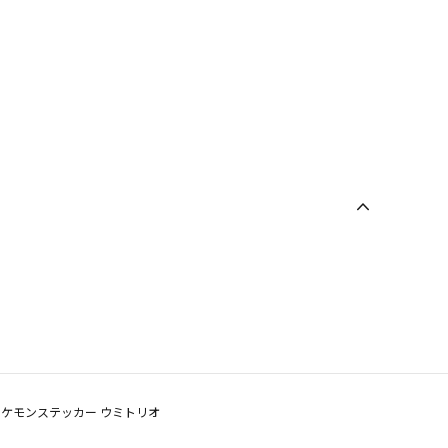
ポケモンステッカー ウミトリオ