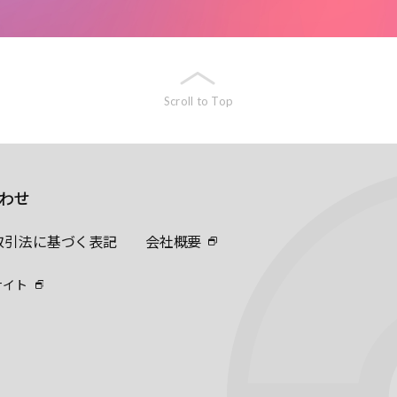
Scroll to Top
わせ
取引法に基づく表記
会社概要
サイト