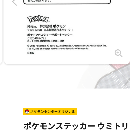
ポケモンセンターオリジナル
ポケモンステッカー ウミトリ