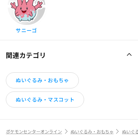
サニーゴ
関連カテゴリ
ぬいぐるみ・おもちゃ
ぬいぐるみ・マスコット
ポケモンセンターオンライン
ぬいぐるみ・おもちゃ
ぬいぐ