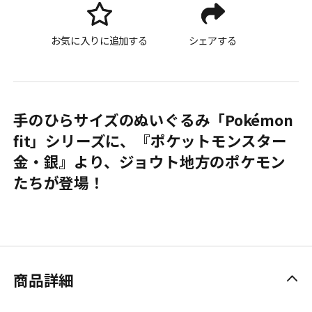
お気に入りに追加する
シェアする
手のひらサイズのぬいぐるみ「Pokémon
fit」シリーズに、『ポケットモンスター
金・銀』より、ジョウト地方のポケモン
たちが登場！
商品詳細