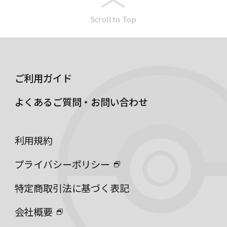
Scroll to Top
ご利用ガイド
よくあるご質問・お問い合わせ
利用規約
プライバシーポリシー
特定商取引法に基づく表記
会社概要