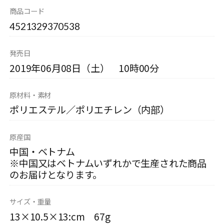
商品コード
4521329370538
発売日
2019年06月08日（土） 10時00分
原材料・素材
ポリエステル／ポリエチレン（内部）
原産国
中国・ベトナム
※中国又はベトナムいずれかで生産された商品
のお届けとなります。
サイズ・重量
13×10.5×13:cm 67g