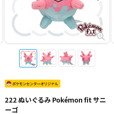
ポケモンセンターオリジナル
222 ぬいぐるみ Pokémon fit サニ
ーゴ