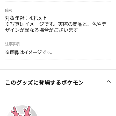
備考
対象年齢：4才以上
※写真はイメージです。実際の商品と、色やデ
ザインが異なる場合がございます
注意事項
※画像はイメージです。
このグッズに登場するポケモン