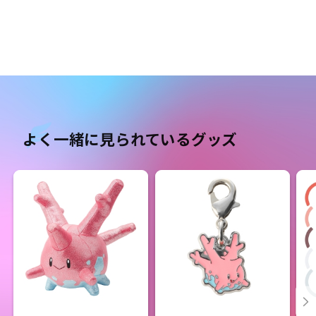
よく一緒に見られているグッズ