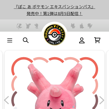
『ぽこ あ ポケモン エキスパンションパス』
発売中！第1弾は8月5日配信！