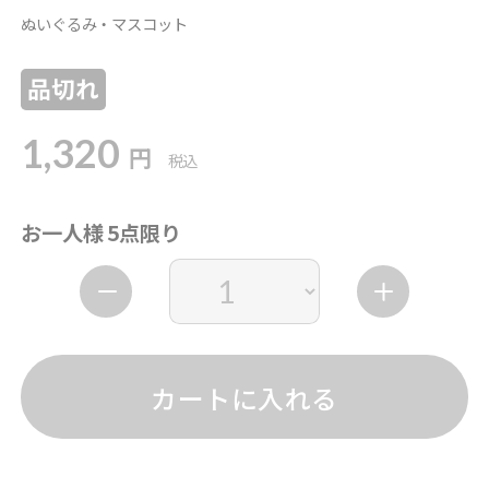
ぬいぐるみ・マスコット
品切れ
1,320
円
税込
お一人様 5点限り
カートに入れる