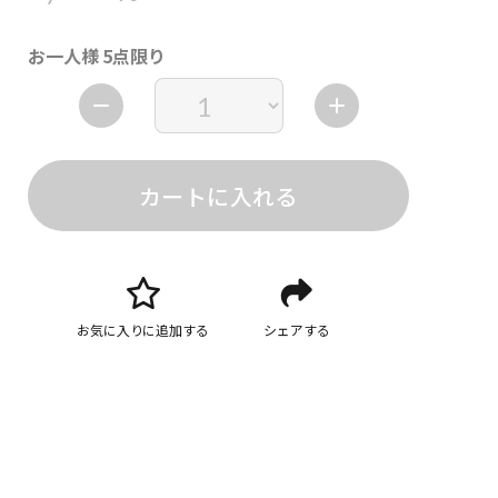
お一人様 5点限り
カートに入れる
お気に入りに追加する
シェアする