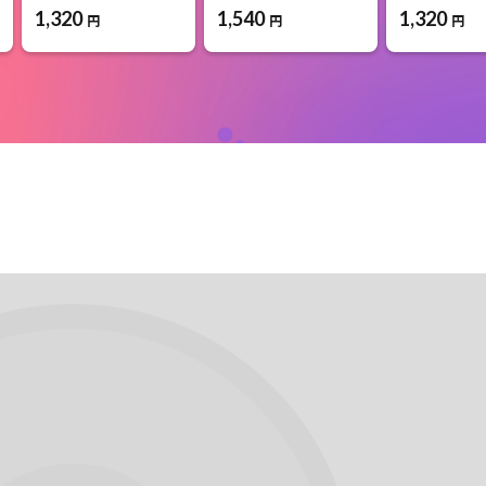
1,320
1,540
1,320
円
円
円