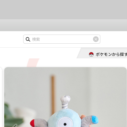
ポケモンから探