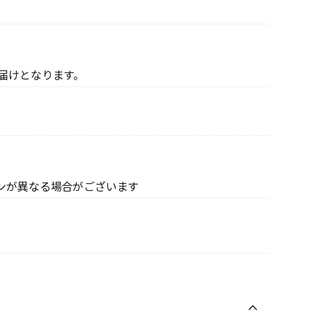
届けとなります。
ンが異なる場合がございます