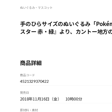
ぬいぐるみ・マスコット
手のひらサイズのぬいぐるみ「Pokém
スター 赤・緑』より、カントー地方
商品詳細
商品コード
4521329370422
発売日
2018年11月16日（金） 10時00分
原材料・素材