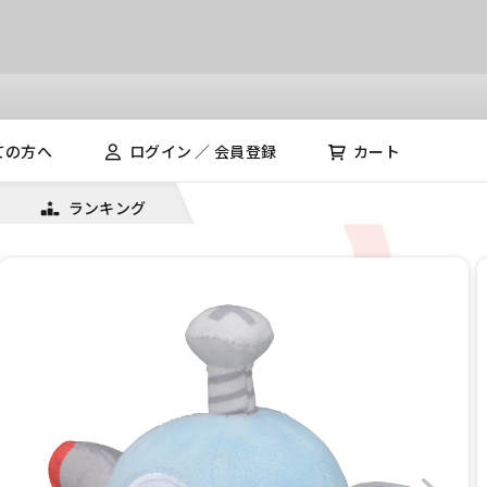
ての方へ
ログイン ／ 会員登録
カート
ランキング