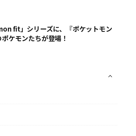
on fit」シリーズに、『ポケットモン
のポケモンたちが登場！