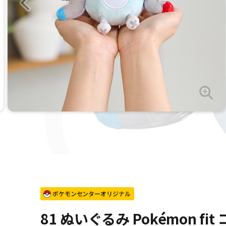
ポケモンセンターオリジナル
81 ぬいぐるみ Pokémon fit