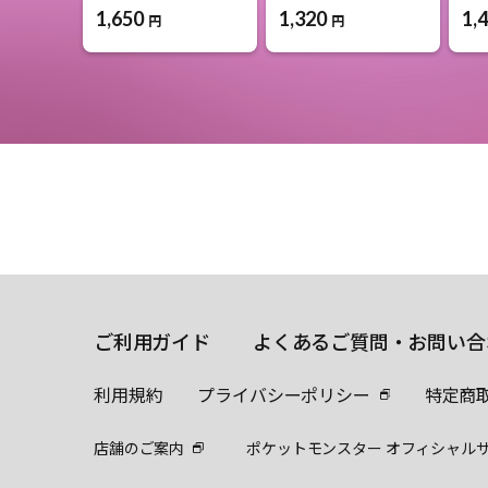
1,650
1,320
1,
円
円
ご利用ガイド
よくあるご質問・お問い合
利用規約
プライバシーポリシー
特定商
店舗のご案内
ポケットモンスター オフィシャル