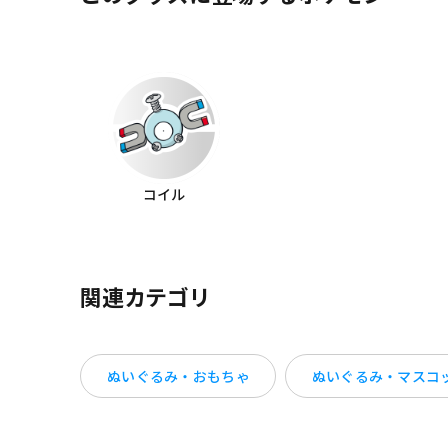
コイル
関連カテゴリ
ぬいぐるみ・おもちゃ
ぬいぐるみ・マスコ