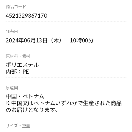
商品コード
4521329367170
発売日
2024年06月13日（木） 10時00分
原材料・素材
ポリエステル
内部：PE
原産国
中国・ベトナム
※中国又はベトナムいずれかで生産された商品
のお届けとなります。
サイズ・重量