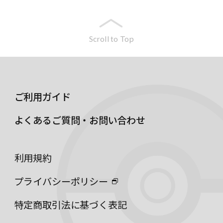
Scroll to Top
ご利用ガイド
よくあるご質問・お問い合わせ
利用規約
プライバシーポリシー
特定商取引法に基づく表記