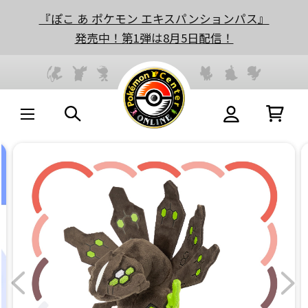
『ぽこ あ ポケモン エキスパンションパス』
発売中！第1弾は8月5日配信！