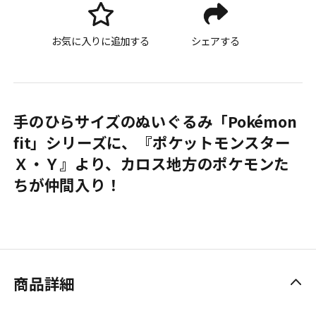
お気に入りに追加する
シェアする
手のひらサイズのぬいぐるみ「Pokémon
fit」シリーズに、『ポケットモンスター
Ｘ・Ｙ』より、カロス地方のポケモンた
ちが仲間入り！
商品詳細