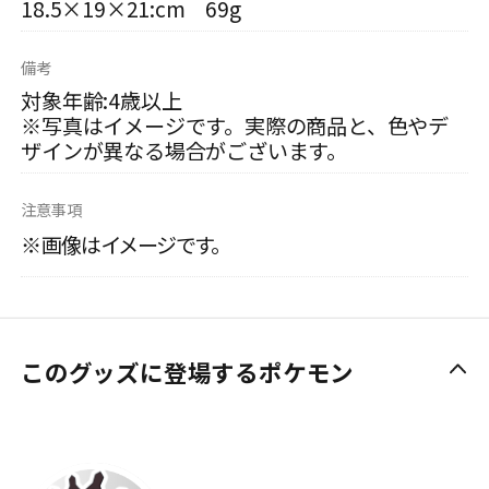
18.5×19×21:cm 69g
備考
対象年齢:4歳以上
※写真はイメージです。実際の商品と、色やデ
ザインが異なる場合がございます。
注意事項
※画像はイメージです。
このグッズに登場するポケモン