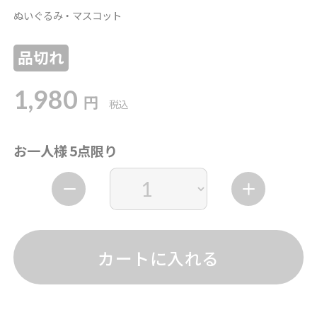
ぬいぐるみ・マスコット
品切れ
1,980
円
税込
お一人様 5点限り
カートに入れる