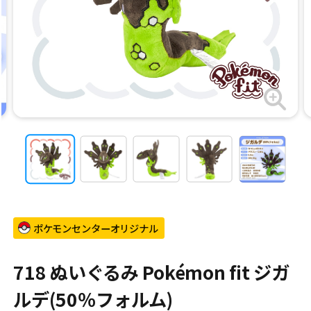
ポケモンセンターオリジナル
718 ぬいぐるみ Pokémon fit ジガ
ルデ(50％フォルム)