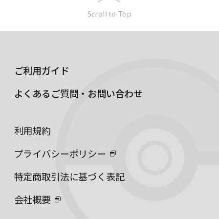
Scroll to Top
ご利用ガイド
よくあるご質問・お問い合わせ
利用規約
プライバシーポリシー
特定商取引法に基づく表記
会社概要