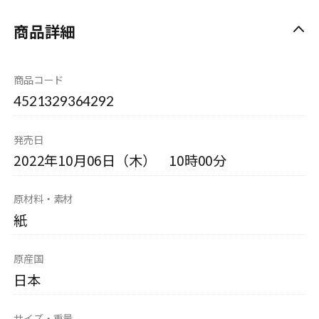
商品詳細
商品コード
4521329364292
発売日
2022年10月06日（木） 10時00分
原材料・素材
紙
原産国
日本
サイズ・重量