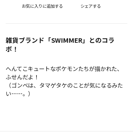
お気に入りに追加する
シェアする
雑貨ブランド「SWIMMER」とのコラ
ボ！
へんてこキュートなポケモンたちが描かれた、
ふせんだよ！
（ゴンベは、タマゲタケのことが気になるみた
い……。）