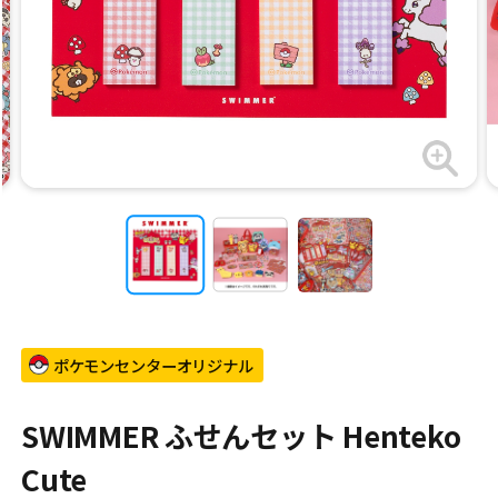
ポケモンセンターオリジナル
SWIMMER ふせんセット Henteko
Cute