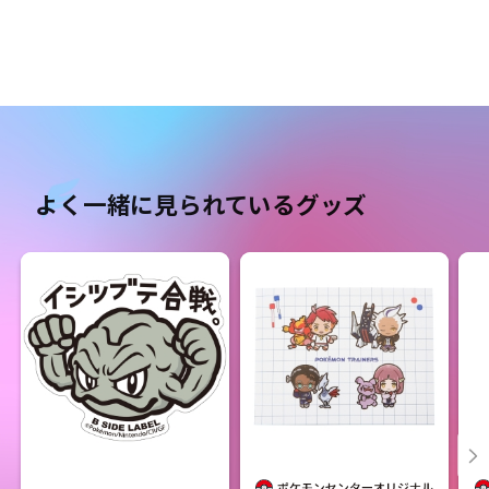
よく一緒に見られているグッズ