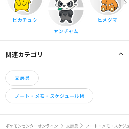
ピカチュウ
ヒメグマ
ヤンチャム
関連カテゴリ
文房具
ノート・メモ・スケジュール帳
ポケモンセンターオンライン
文房具
ノート・メモ・スケジ