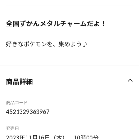
全国ずかんメタルチャームだよ！
好きなポケモンを、集めよう♪
商品詳細
商品コード
4521329363967
発売日
2023年11月16日（木） 10時00分