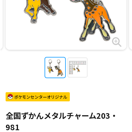
ポケモンセンターオリジナル
全国ずかんメタルチャーム203・
981