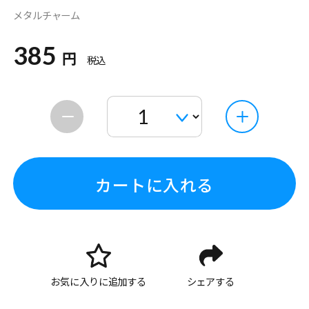
メタルチャーム
385
円
税込
カートに入れる
お気に入りに追加する
シェアする