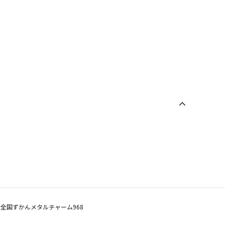
全国ずかんメタルチャーム968