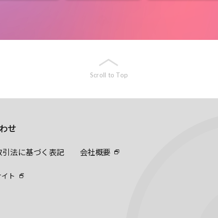
Scroll to Top
わせ
取引法に基づく表記
会社概要
サイト