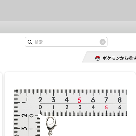
ポケモンから探