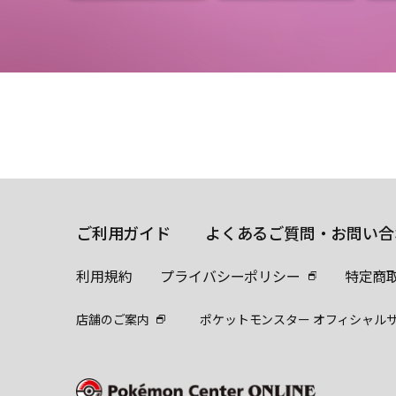
ご利用ガイド
よくあるご質問・お問い合
利用規約
プライバシーポリシー
特定商
店舗のご案内
ポケットモンスター オフィシャル