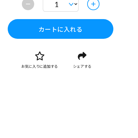
カートに入れる
お気に入りに追加する
シェアする