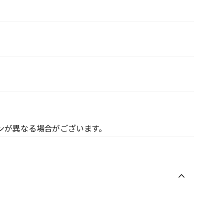
ンが異なる場合がございます。