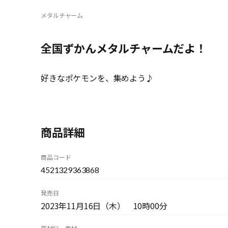
メタルチャーム
全国ずかんメタルチャームだよ！
好きなポケモンを、集めよう♪
商品詳細
商品コード
4521329363868
発売日
2023年11月16日（木） 10時00分