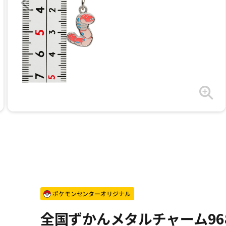
ポケモンセンターオリジナル
全国ずかんメタルチャーム96