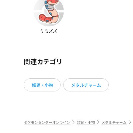
ミミズズ
関連カテゴリ
雑貨・小物
メタルチャーム
ポケモンセンターオンライン
雑貨・小物
メタルチャーム