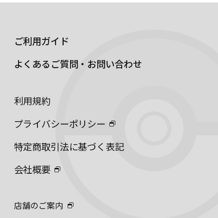
ご利用ガイド
よくあるご質問・お問い合わせ
利用規約
プライバシーポリシー
特定商取引法に基づく表記
会社概要
店舗のご案内