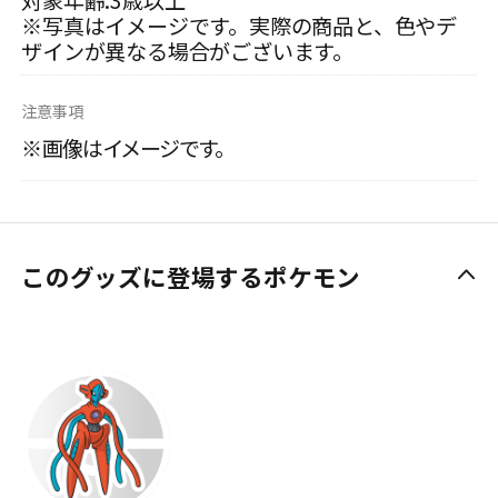
対象年齢:3歳以上
※写真はイメージです。実際の商品と、色やデ
ザインが異なる場合がございます。
注意事項
※画像はイメージです。
このグッズに登場するポケモン