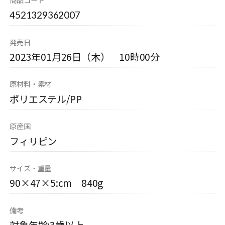
4521329362007
発売日
2023年01月26日（木） 10時00分
原材料・素材
ポリエステル/PP
原産国
フィリピン
サイズ・重量
90×47×5:cm 840g
備考