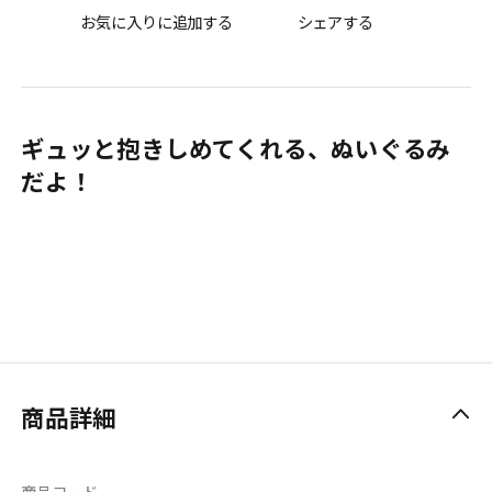
お気に入りに追加する
シェアする
ギュッと抱きしめてくれる、ぬいぐるみ
だよ！
商品詳細
商品コード