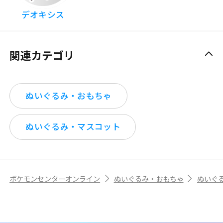
デオキシス
関連カテゴリ
ぬいぐるみ・おもちゃ
ぬいぐるみ・マスコット
ポケモンセンターオンライン
ぬいぐるみ・おもちゃ
ぬいぐ