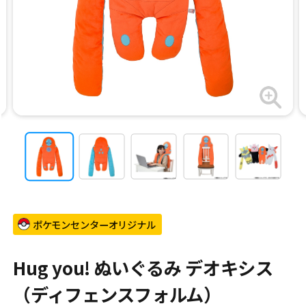
ポケモンセンターオリジナル
Hug you! ぬいぐるみ デオキシス
（ディフェンスフォルム）