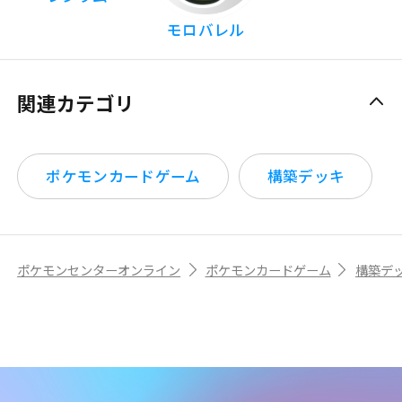
モロバレル
関連カテゴリ
ポケモンカードゲーム
構築デッキ
ポケモンセンターオンライン
ポケモンカードゲーム
構築デ