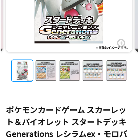
ポケモンカードゲーム スカーレッ
ト＆バイオレット スタートデッキ
Generations レシラムex・モロバ