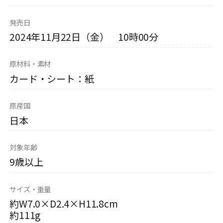
発売日
2024年11月22日（金） 10時00分
原材料・素材
カード・シート：紙
原産国
日本
対象年齢
9歳以上
サイズ・重量
約W7.0×D2.4×H11.8cm
約111g