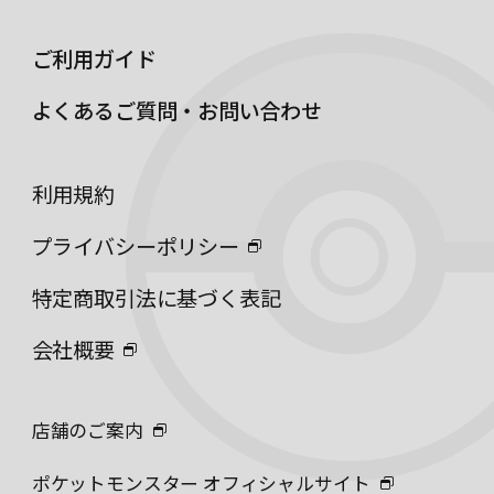
ご利用ガイド
よくあるご質問・お問い合わせ
利用規約
プライバシーポリシー
特定商取引法に基づく表記
会社概要
店舗のご案内
ポケットモンスター オフィシャルサイト