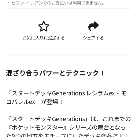
セブン-イレブンでのお支払いは利用できません。
お気に入りに追加する
シェアする
混ざり合うパワーとテクニック！
「スタートデッキGenerations レシラムex・モ
ロバレルex」が登場！
「スタートデッキGenerations」は、これまでの
『ポケットモンスター』シリーズの舞台となっ
た9つの地方をモチーフにしたデッキ商品だよ！