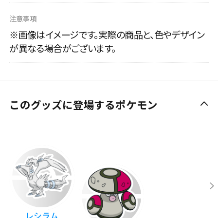
注意事項
※画像はイメージです。実際の商品と、色やデザイン
が異なる場合がございます。
このグッズに登場するポケモン
レシラム