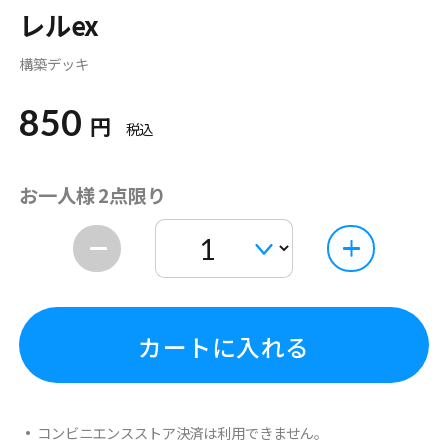
レルex
構築デッキ
850
円
税込
お一人様 2点限り
カートに入れる
コンビニエンスストア決済は利用できません。