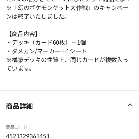
※「幻のポケモンゲット大作戦」のキャンペー
ンは終了いたしました。
【商品内容】
・デッキ（カード60枚）…1個
・ダメカン/マーカー…1シート
※構築デッキの性質上、同じカードが複数入っ
ています。
商品詳細
商品コード
4521329361451