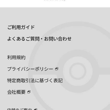
ご利用ガイド
よくあるご質問・お問い合わせ
利用規約
プライバシーポリシー
特定商取引法に基づく表記
会社概要
店舗のご案内