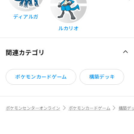
ディアルガ
ルカリオ
関連カテゴリ
ポケモンカードゲーム
構築デッキ
ポケモンセンターオンライン
ポケモンカードゲーム
構築デ