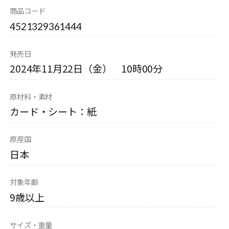
商品コード
4521329361444
発売日
2024年11月22日（金） 10時00分
原材料・素材
カード・シート：紙
原産国
日本
対象年齢
9歳以上
サイズ・重量