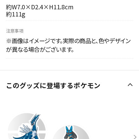
約W7.0×D2.4×H11.8cm
約111g
注意事項
※画像はイメージです。実際の商品と、色やデザイン
が異なる場合がございます。
このグッズに登場するポケモン