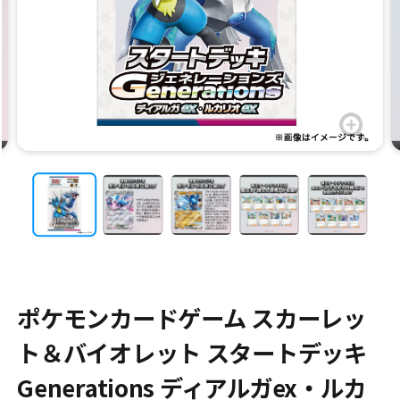
ポケモンカードゲーム スカーレッ
ト＆バイオレット スタートデッキ
Generations ディアルガex・ルカ