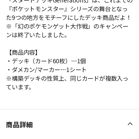
「スタートデッキGenerations」は、これまでの
『ポケットモンスター』シリーズの舞台となっ
た9つの地方をモチーフにしたデッキ商品だよ！
※「幻のポケモンゲット大作戦」のキャンペー
ンは終了いたしました。
【商品内容】
・デッキ（カード60枚）…1個
・ダメカン/マーカー…1シート
※構築デッキの性質上、同じカードが複数入っ
ています。
商品詳細