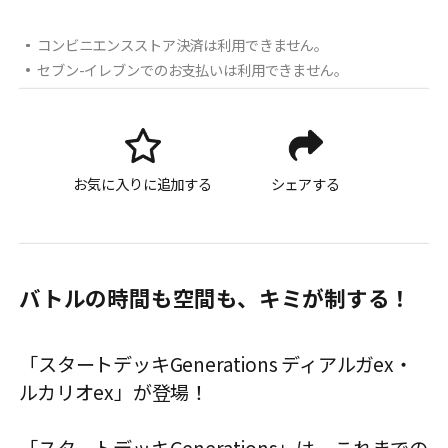
コンビニエンスストア決済は利用できません。
セブン-イレブンでのお支払いは利用できません。
お気に入りに追加する
シェアする
バトルの時間も空間も、キミが制する！
「スタートデッキGenerations ディアルガex・
ルカリオex」が登場！