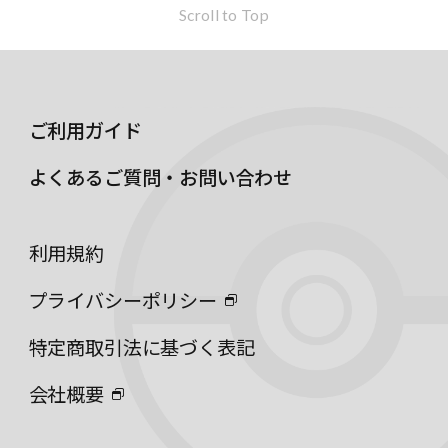
Scroll to Top
ご利用ガイド
よくあるご質問・お問い合わせ
利用規約
プライバシーポリシー
特定商取引法に基づく表記
会社概要