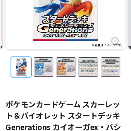
ポケモンカードゲーム スカーレッ
ト＆バイオレット スタートデッキ
Generations カイオーガex・バシ