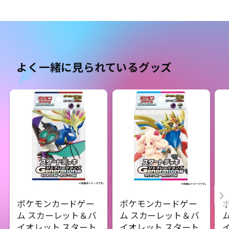
よく一緒に見られているグッズ
ポケモンカードゲー
ポケモンカードゲー
ム スカーレット＆バ
ム スカーレット＆バ
イオレット スタート
イオレット スタート