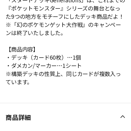
「スタートデッキGenerations」は、これまでの
『ポケットモンスター』シリーズの舞台となっ
た9つの地方をモチーフにしたデッキ商品だよ！
※「幻のポケモンゲット大作戦」のキャンペー
ンは終了いたしました。
【商品内容】
・デッキ（カード60枚）…1個
・ダメカン/マーカー…1シート
※構築デッキの性質上、同じカードが複数入っ
ています。
商品詳細