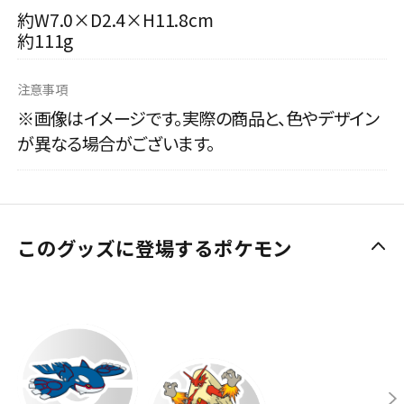
約W7.0×D2.4×H11.8cm
約111g
注意事項
※画像はイメージです。実際の商品と、色やデザイン
が異なる場合がございます。
このグッズに登場するポケモン