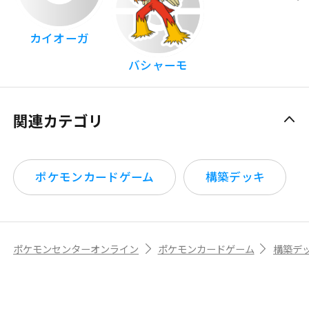
カイオーガ
バシャーモ
関連カテゴリ
ポケモンカードゲーム
構築デッキ
ポケモンセンターオンライン
ポケモンカードゲーム
構築デ