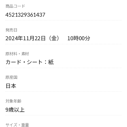
商品コード
4521329361437
発売日
2024年11月22日（金） 10時00分
原材料・素材
カード・シート：紙
原産国
日本
対象年齢
9歳以上
サイズ・重量