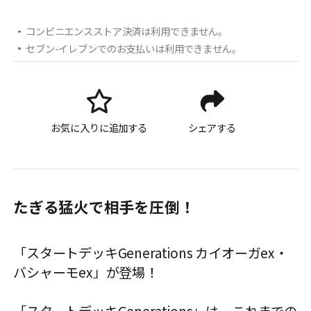
コンビニエンスストア決済は利用できません。
セブン-イレブンでのお支払いは利用できません。
お気に入りに追加する
シェアする
たぎる猛火で相手を圧倒！
「スタートデッキGenerations カイオーガex・
バシャーモex」が登場！