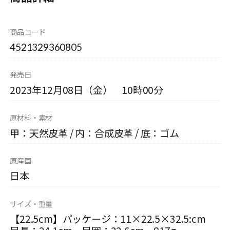
商品コード
4521329360805
発売日
2023年12月08日（金） 10時00分
原材料・素材
甲：天然皮革 / 内：合成皮革 / 底：ゴム
原産国
日本
サイズ・重量
【22.5cm】パッケージ：11×22.5×32.5:cm