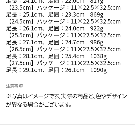
足長：24.1cm、足囲：22.6cm 817g
【23.5cm】パッケージ：11×22.5×32.5:cm
足長：25.1cm、足囲：23.3cm 869g
【24.5cm】パッケージ：11×22.5×32.5:cm
足長：26.1cm、足囲：24.0cm 922g
【25.5cm】パッケージ：11×22.5×32.5:cm
足長：27.1cm、足囲：24.7cm 986g
【26.5cm】パッケージ：11×22.5×32.5:cm
足長：28.1cm、足囲：25.4cm 1038g
【27.5cm】パッケージ：11×22.5×32.5:cm
足長：29.1cm、足囲：26.1cm 1090g
注意事項
※写真はイメージです。実際の商品と、色やデザイン
が異なる場合がございます。