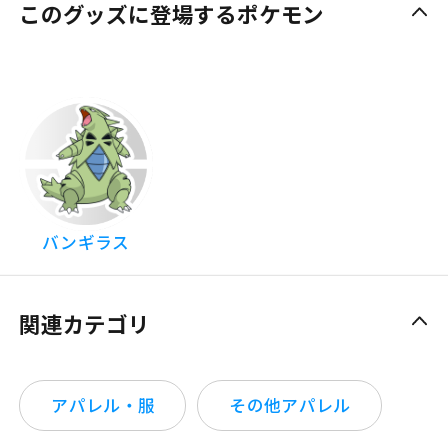
このグッズに登場するポケモン
バンギラス
関連カテゴリ
アパレル・服
その他アパレル