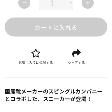
カートに入れる
お気に入りに追加する
シェアする
国産靴メーカーのスピングルカンパニー
とコラボした、スニーカーが登場！