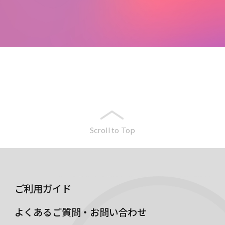
Scroll to Top
ご利用ガイド
よくあるご質問・お問い合わせ