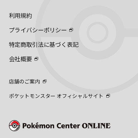
利用規約
プライバシーポリシー
特定商取引法に基づく表記
会社概要
店舗のご案内
ポケットモンスター オフィシャルサイト