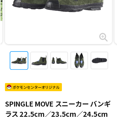
ポケモンセンターオリジナル
SPINGLE MOVE スニーカー バンギ
ラス 22.5cm／23.5cm／24.5cm