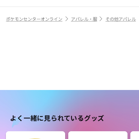
ポケモンセンターオンライン
アパレル・服
その他アパレル
よく一緒に見られているグッズ