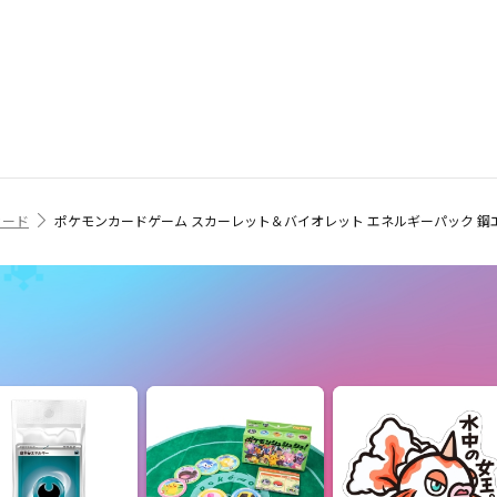
カード
ポケモンカードゲーム スカーレット＆バイオレット エネルギーパック 鋼