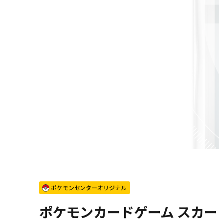
ポケモンセンターオリジナル
ポケモンカードゲーム スカー