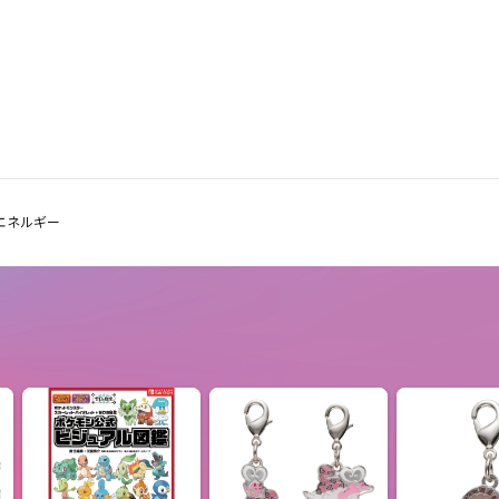
エネルギー