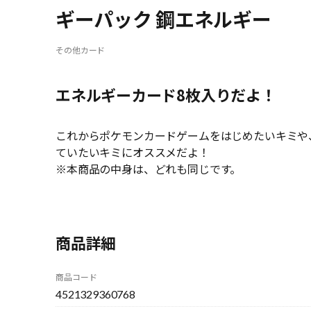
ギーパック 鋼エネルギー
その他カード
エネルギーカード8枚入りだよ！
これからポケモンカードゲームをはじめたいキミや
ていたいキミにオススメだよ！
※本商品の中身は、どれも同じです。
商品詳細
商品コード
4521329360768