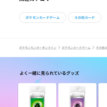
ポケモンカードゲーム
その他カード
ポケモンセンターオンライン
ポケモンカードゲーム
その他
よく一緒に見られているグッズ