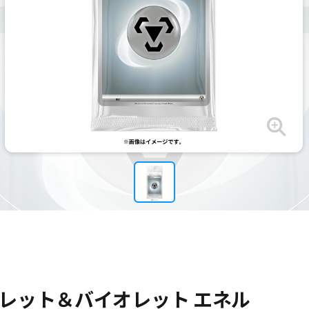
レット＆バイオレット エネル