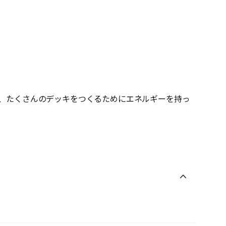
、たくさんのデッキをつくるためにエネルギーを持っ