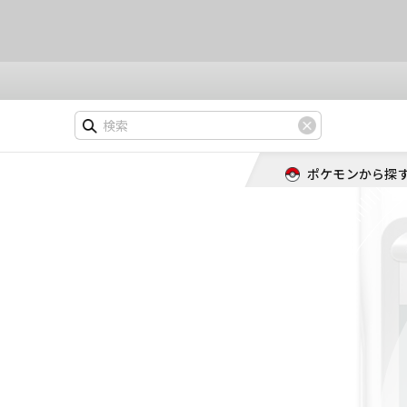
ポケモンから探