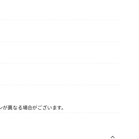
ンが異なる場合がございます。