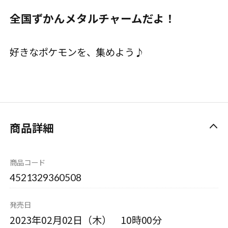
全国ずかんメタルチャームだよ！
好きなポケモンを、集めよう♪
商品詳細
商品コード
4521329360508
発売日
2023年02月02日（木） 10時00分