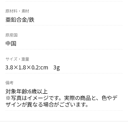
原材料・素材
亜鉛合金/鉄
原産国
中国
サイズ・重量
3.8×1.8×0.2:cm 3g
備考
対象年齢:6歳以上
※写真はイメージです。実際の商品と、色やデ
ザインが異なる場合がございます。