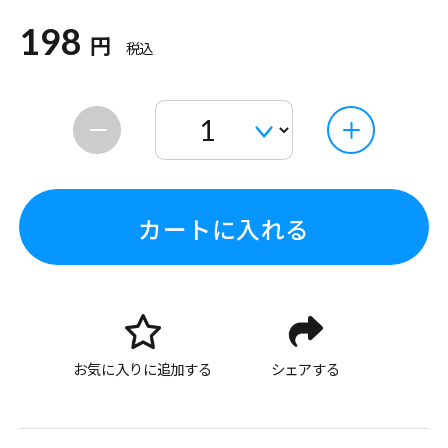
198
円
税込
カートに入れる
お気に入りに追加する
シェアする