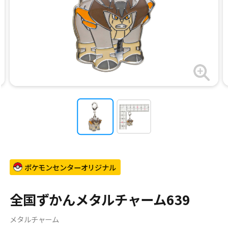
ポケモンセンターオリジナル
全国ずかんメタルチャーム639
メタルチャーム