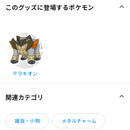
このグッズに登場するポケモン
テラキオン
関連カテゴリ
雑貨・小物
メタルチャーム