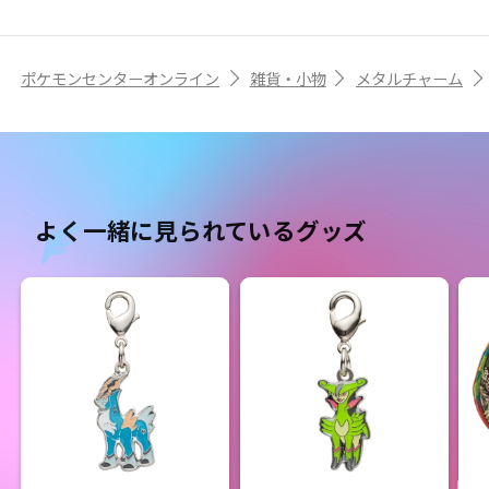
ポケモンセンターオンライン
雑貨・小物
メタルチャーム
よく一緒に見られているグッズ