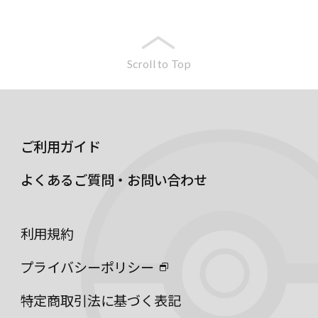
Scroll to Top
ご利用ガイド
よくあるご質問・お問い合わせ
利用規約
プライバシーポリシー
特定商取引法に基づく表記