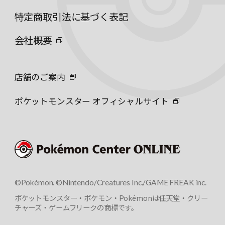
特定商取引法に基づく表記
会社概要
店舗のご案内
ポケットモンスター オフィシャルサイト
©Pokémon. ©Nintendo/Creatures Inc./GAME FREAK inc.
ポケットモンスター・ポケモン・Pokémonは任天堂・クリー
チャーズ・ゲームフリークの商標です。