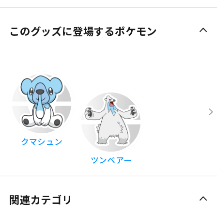
このグッズに登場するポケモン
クマシュン
ツンベアー
関連カテゴリ