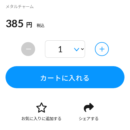
メタルチャーム
385
円
税込
カートに入れる
お気に入りに追加する
シェアする