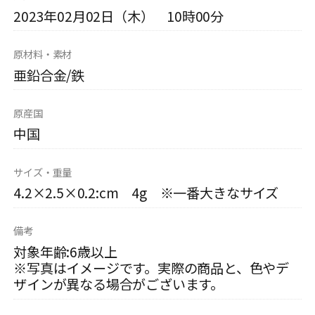
2023年02月02日（木） 10時00分
原材料・素材
亜鉛合金/鉄
原産国
中国
サイズ・重量
4.2×2.5×0.2:cm 4g ※一番大きなサイズ
備考
対象年齢:6歳以上
※写真はイメージです。実際の商品と、色やデ
ザインが異なる場合がございます。