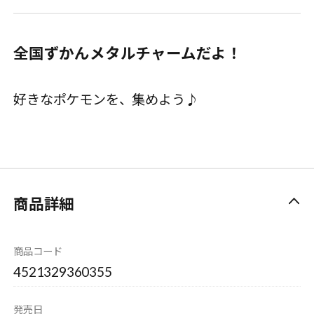
全国ずかんメタルチャームだよ！
好きなポケモンを、集めよう♪
商品詳細
商品コード
4521329360355
発売日