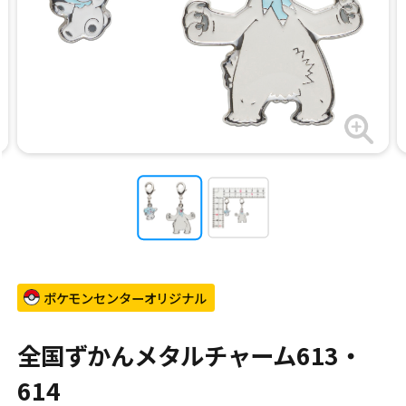
ポケモンセンターオリジナル
全国ずかんメタルチャーム613・
614