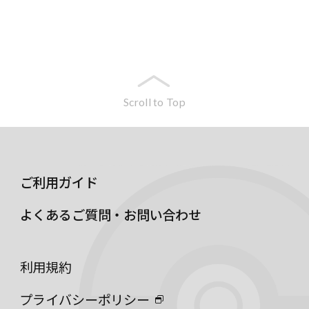
Scroll to Top
ご利用ガイド
よくあるご質問・お問い合わせ
利用規約
プライバシーポリシー