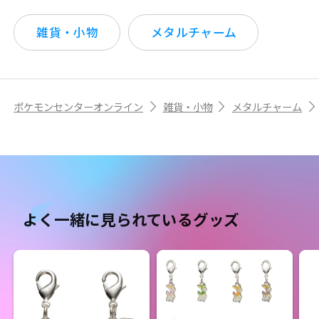
雑貨・小物
メタルチャーム
ポケモンセンターオンライン
雑貨・小物
メタルチャーム
よく一緒に見られているグッズ