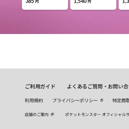
385
1,540
1,
円
円
ご利用ガイド
よくあるご質問・お問い合
利用規約
プライバシーポリシー
特定商
店舗のご案内
ポケットモンスター オフィシャル