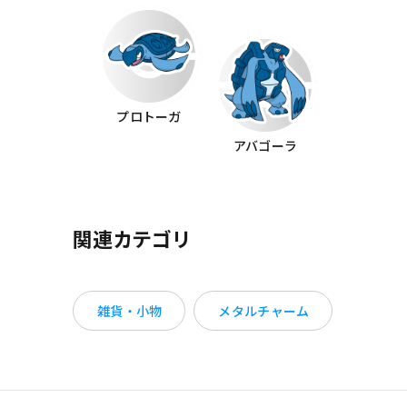
プロトーガ
アバゴーラ
関連カテゴリ
雑貨・小物
メタルチャーム