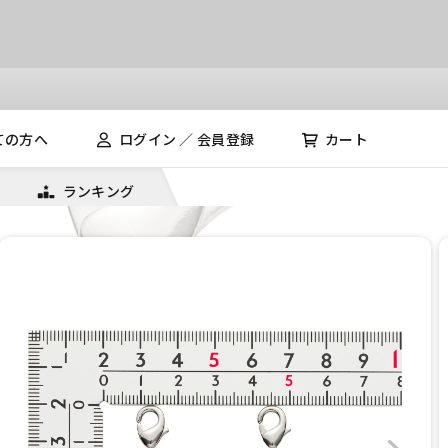
ての方へ
ログイン ／ 会員登録
カート
ランキング