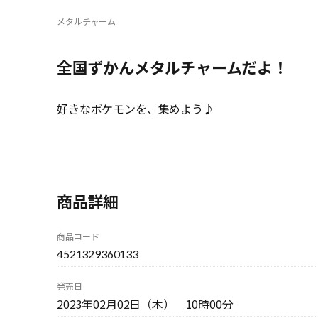
メタルチャーム
全国ずかんメタルチャームだよ！
好きなポケモンを、集めよう♪
商品詳細
商品コード
4521329360133
発売日
2023年02月02日（木） 10時00分