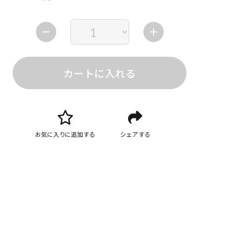
カートに入れる
お気に入りに追加する
シェアする