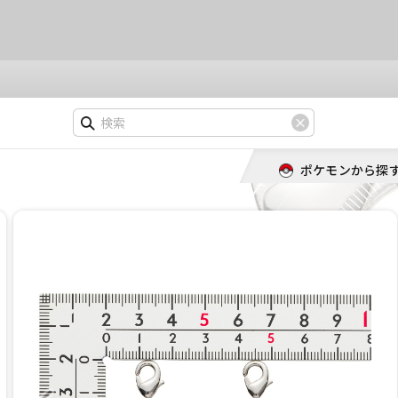
ポケモンから探