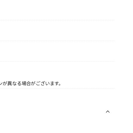
ンが異なる場合がございます。