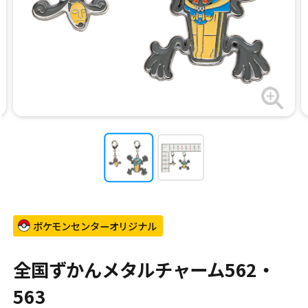
ポケモンセンターオリジナル
全国ずかんメタルチャーム562・
563