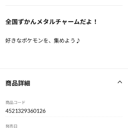
全国ずかんメタルチャームだよ！
好きなポケモンを、集めよう♪
商品詳細
商品コード
4521329360126
発売日