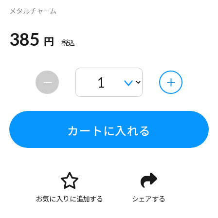
メタルチャーム
385
円
税込
カートに入れる
お気に入りに追加する
シェアする