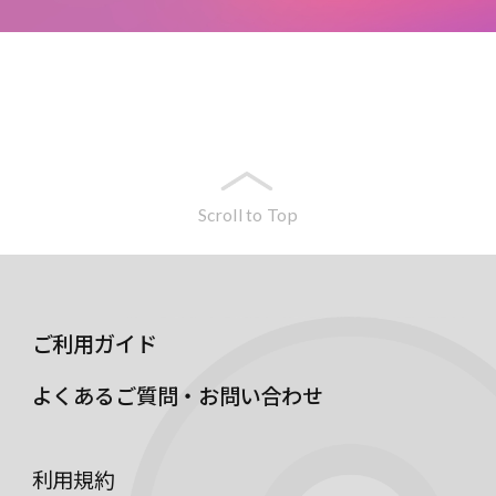
Scroll to Top
ご利用ガイド
よくあるご質問・お問い合わせ
利用規約