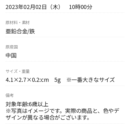
2023年02月02日（木） 10時00分
原材料・素材
亜鉛合金/鉄
原産国
中国
サイズ・重量
4.1×2.7×0.2:cm 5g ※一番大きなサイズ
備考
対象年齢:6歳以上
※写真はイメージです。実際の商品と、色やデ
ザインが異なる場合がございます。