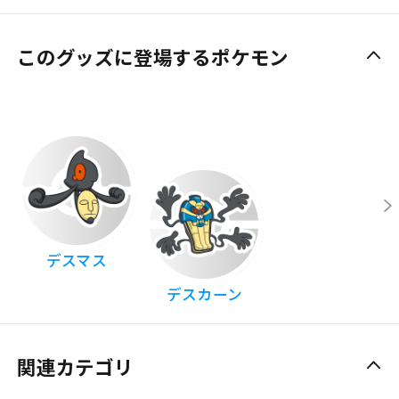
このグッズに登場するポケモン
デスマス
デスカーン
関連カテゴリ