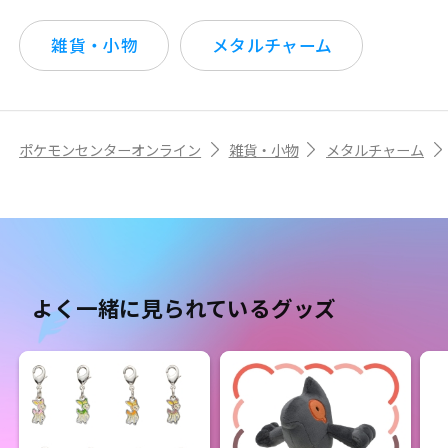
雑貨・小物
メタルチャーム
ポケモンセンターオンライン
雑貨・小物
メタルチャーム
よく一緒に見られているグッズ