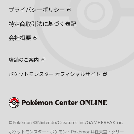
プライバシーポリシー
特定商取引法に基づく表記
会社概要
店舗のご案内
ポケットモンスター オフィシャルサイト
©Pokémon. ©Nintendo/Creatures Inc./GAME FREAK inc.
ポケットモンスター・ポケモン・Pokémonは任天堂・クリー