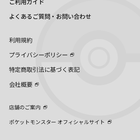
ご利用ガイド
よくあるご質問・お問い合わせ
利用規約
プライバシーポリシー
特定商取引法に基づく表記
会社概要
店舗のご案内
ポケットモンスター オフィシャルサイト