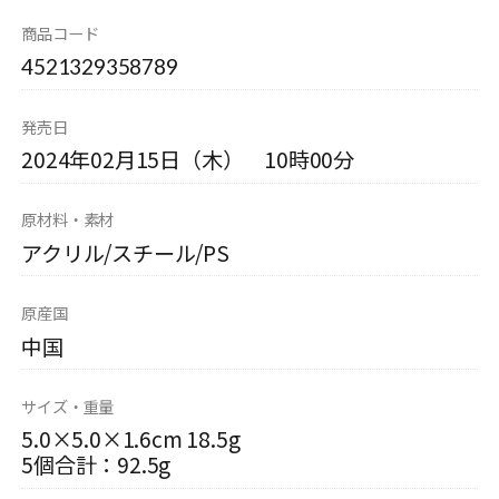
商品コード
4521329358789
発売日
2024年02月15日（木） 10時00分
原材料・素材
アクリル/スチール/PS
原産国
中国
サイズ・重量
5.0×5.0×1.6cm 18.5g
5個合計：92.5g