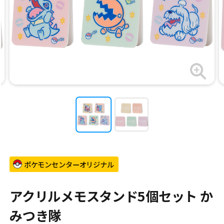
ポケモンセンターオリジナル
アクリルメモスタンド5個セット か
みつき隊