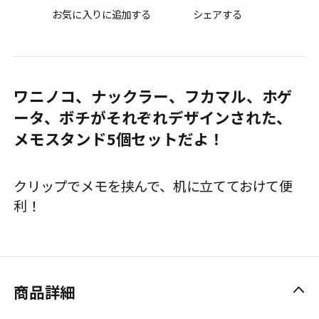
お気に入りに追加する
シェアする
ワニノコ、ナックラー、フカマル、ホゲ
ータ、ボチがそれぞれデザインされた、
メモスタンド5個セットだよ！
クリップでメモを挟んで、机に立てておけて便
利！
商品詳細