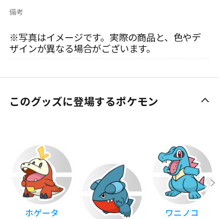
備考
※写真はイメージです。実際の商品と、色やデ
ザインが異なる場合がございます。
このグッズに登場するポケモン
ホゲータ
ワニノコ