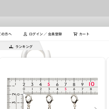
ての方へ
ログイン ／ 会員登録
カート
ランキング