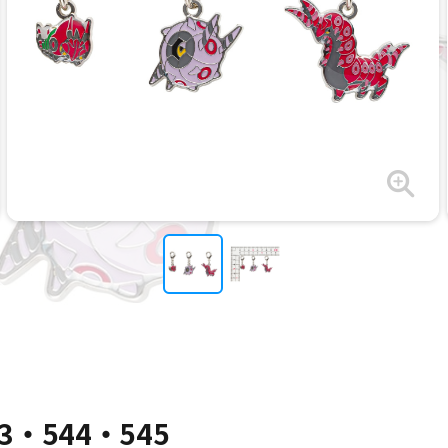
・544・545