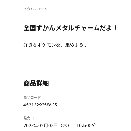
メタルチャーム
全国ずかんメタルチャームだよ！
好きなポケモンを、集めよう♪
商品詳細
商品コード
4521329358635
発売日
2023年02月02日（木） 10時00分