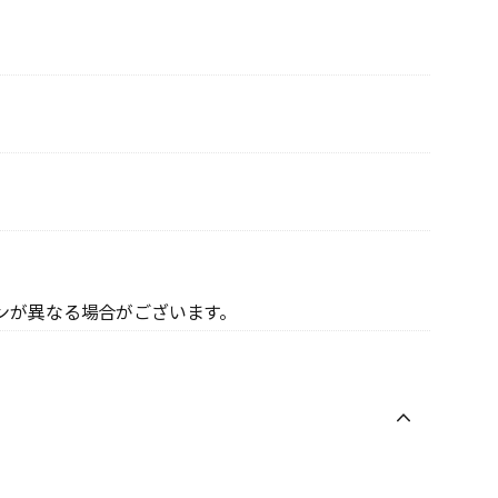
ンが異なる場合がございます。