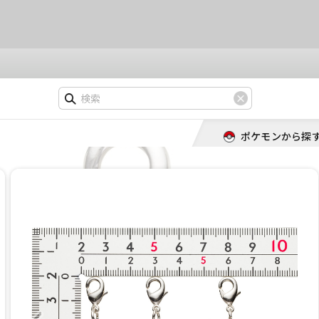
ポケモンから探