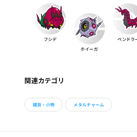
フシデ
ペンドラ
ホイーガ
関連カテゴリ
雑貨・小物
メタルチャーム