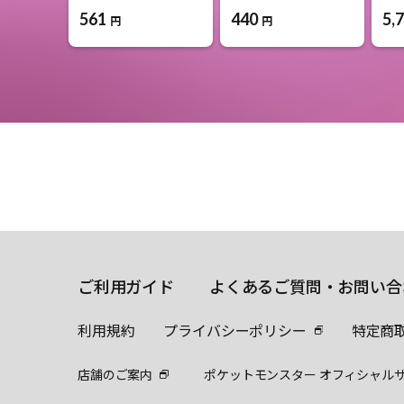
561
440
5,
円
円
ご利用ガイド
よくあるご質問・お問い合
利用規約
プライバシーポリシー
特定商
店舗のご案内
ポケットモンスター オフィシャル