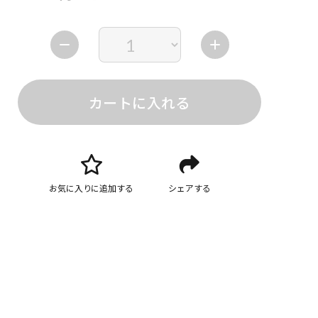
カートに入れる
お気に入りに追加する
シェアする