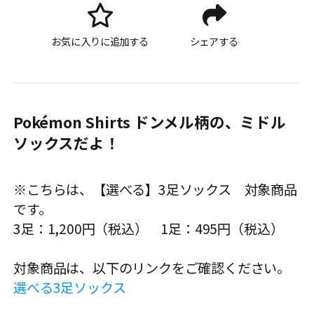
お気に入りに追加する
シェアする
Pokémon Shirts ドンメル柄の、ミドル
ソックスだよ！
※こちらは、【選べる】3足ソックス 対象商品
です。
3足：1,200円（税込） 1足：495円（税込）
対象商品は、以下のリンクをご確認ください。
選べる3足ソックス