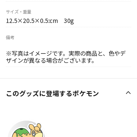
サイズ・重量
12.5×20.5×0.5:cm 30g
備考
※写真はイメージです。実際の商品と、色やデ
ザインが異なる場合がございます。
このグッズに登場するポケモン