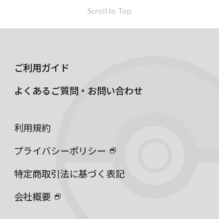
Scroll to Top
ご利用ガイド
よくあるご質問・お問い合わせ
利用規約
プライバシーポリシー
特定商取引法に基づく表記
会社概要