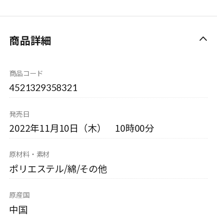
商品詳細
商品コード
4521329358321
発売日
2022年11月10日（木） 10時00分
原材料・素材
ポリエステル/綿/その他
原産国
中国