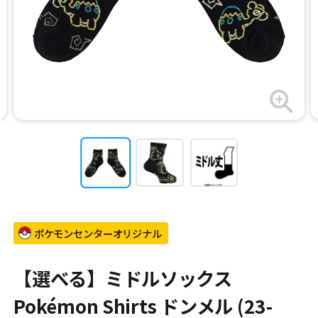
ポケモンセンターオリジナル
【選べる】ミドルソックス
Pokémon Shirts ドンメル (23-