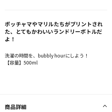
ポッチャマやマリルたちがプリントされ
た、とてもかわいいランドリーボトルだ
よ！
洗濯の時間を、bubbly hourにしよう！
【容量】500ml
商品詳細