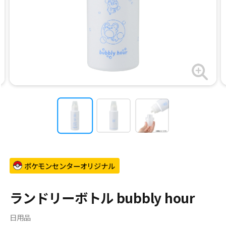
ポケモンセンターオリジナル
ランドリーボトル bubbly hour
日用品