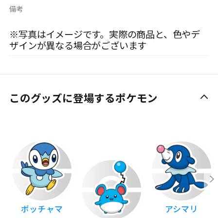
備考
※写真はイメージです。実際の商品と、色やデ
ザインが異なる場合がございます
このグッズに登場するポケモン
ポッチャマ
アシマリ