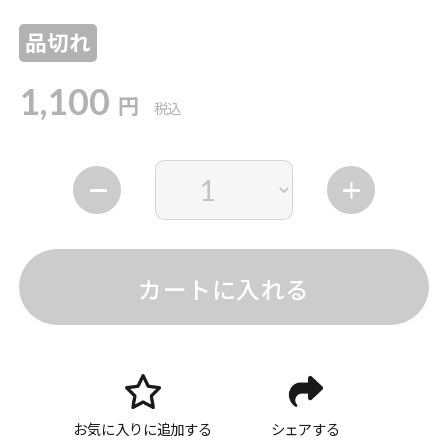
品切れ
1,100
円
税込
カートに入れる
お気に入りに追加する
シェアする