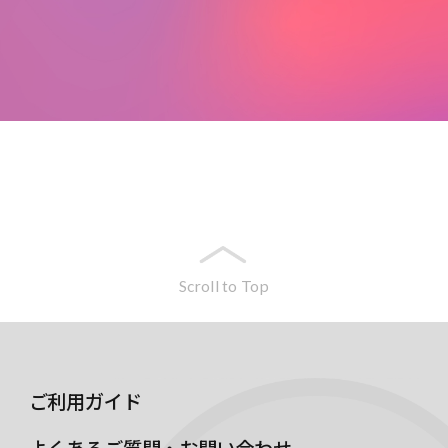
Scroll to Top
ご利用ガイド