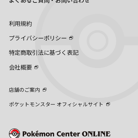
よくあるご質問・お問い合わせ
利用規約
プライバシーポリシー
特定商取引法に基づく表記
会社概要
店舗のご案内
ポケットモンスター オフィシャルサイト