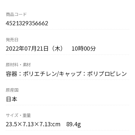
商品コード
4521329356662
発売日
2022年07月21日（木） 10時00分
原材料・素材
容器：ポリエチレン/キャップ：ポリプロピレン
原産国
日本
サイズ・重量
23.5×7.13×7.13:cm 89.4g