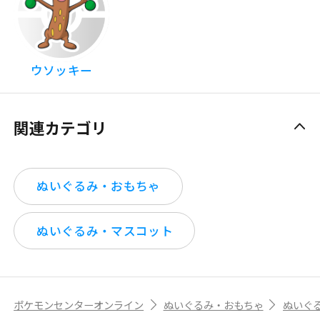
ウソッキー
関連カテゴリ
ぬいぐるみ・おもちゃ
ぬいぐるみ・マスコット
ポケモンセンターオンライン
ぬいぐるみ・おもちゃ
ぬいぐ