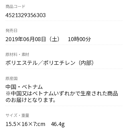
商品コード
4521329356303
発売日
2019年06月08日（土） 10時00分
原材料・素材
ポリエステル／ポリエチレン（内部）
原産国
中国・ベトナム
※中国又はベトナムいずれかで生産された商品
のお届けとなります。
サイズ・重量
15.5×16×7:cm 46.4g