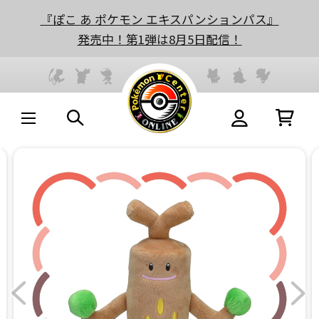
『ぽこ あ ポケモン エキスパンションパス』
発売中！第1弾は8月5日配信！