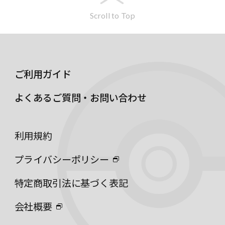
Scroll to Top
ご利用ガイド
よくあるご質問・お問い合わせ
利用規約
プライバシーポリシー
特定商取引法に基づく表記
会社概要