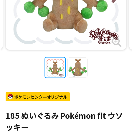
ポケモンセンターオリジナル
185 ぬいぐるみ Pokémon fit ウソ
ッキー