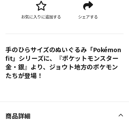
お気に入りに追加する
シェアする
手のひらサイズのぬいぐるみ「Pokémon
fit」シリーズに、『ポケットモンスター
金・銀』より、ジョウト地方のポケモン
たちが登場！
商品詳細