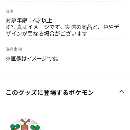
備考
対象年齢：4才以上
※写真はイメージです。実際の商品と、色やデ
ザインが異なる場合がございます
注意事項
※画像はイメージです。
このグッズに登場するポケモン