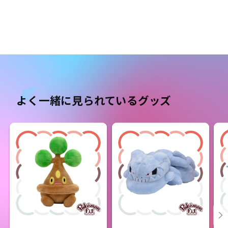
よく一緒に見られているグッズ