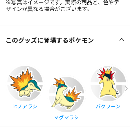
※写真はイメージです。実際の商品と、色やデ
ザインが異なる場合がございます。
このグッズに登場するポケモン
ヒノアラシ
バクフーン
マグマラシ