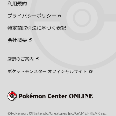
利用規約
プライバシーポリシー
特定商取引法に基づく表記
会社概要
店舗のご案内
ポケットモンスター オフィシャルサイト
©Pokémon. ©Nintendo/Creatures Inc./GAME FREAK inc.