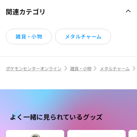
関連カテゴリ
雑貨・小物
メタルチャーム
ポケモンセンターオンライン
雑貨・小物
メタルチャーム
よく一緒に見られているグッズ