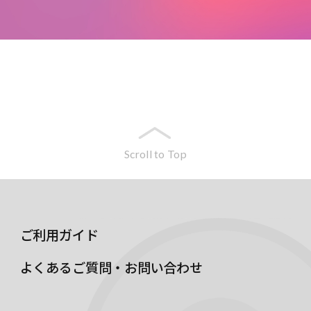
Scroll to Top
ご利用ガイド
よくあるご質問・お問い合わせ