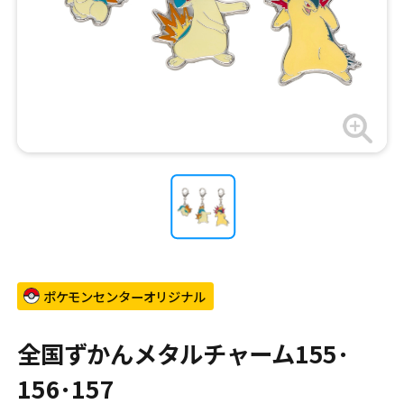
ポケモンセンターオリジナル
全国ずかんメタルチャーム155･
156･157