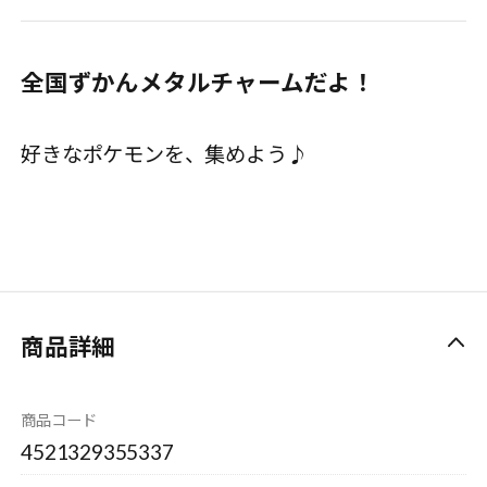
全国ずかんメタルチャームだよ！
好きなポケモンを、集めよう♪
商品詳細
商品コード
4521329355337