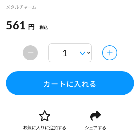
メタルチャーム
561
円
税込
カートに入れる
お気に入りに追加する
シェアする