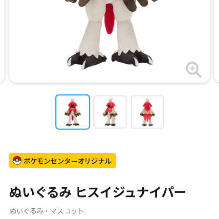
ポケモンセンターオリジナル
ぬいぐるみ ヒスイジュナイパー
ぬいぐるみ・マスコット