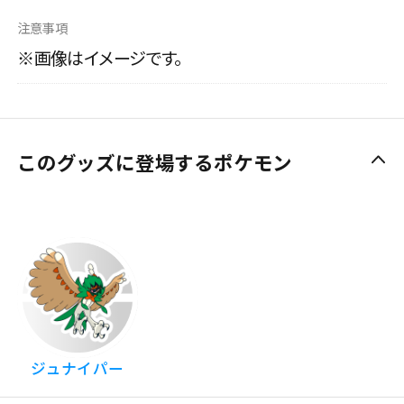
注意事項
※画像はイメージです。
このグッズに登場するポケモン
ジュナイパー