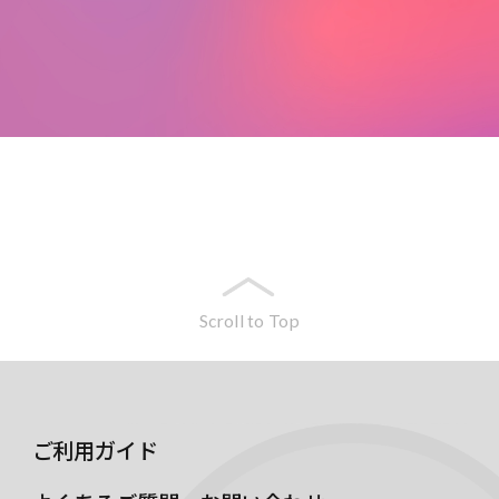
Scroll to Top
ご利用ガイド