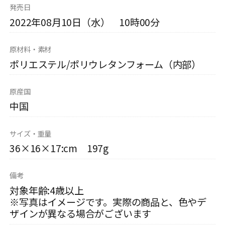
発売日
2022年08月10日（水） 10時00分
原材料・素材
ポリエステル/ポリウレタンフォーム（内部）
原産国
中国
サイズ・重量
36×16×17:cm 197g
備考
対象年齢:4歳以上
※写真はイメージです。実際の商品と、色やデ
ザインが異なる場合がございます