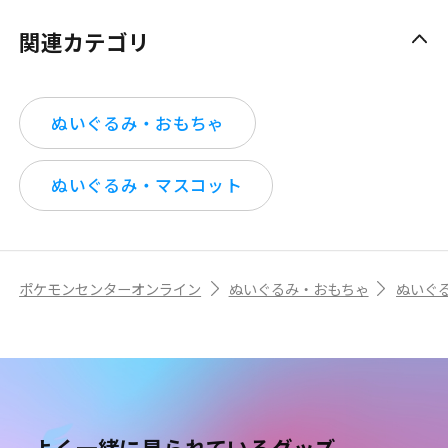
関連カテゴリ
ぬいぐるみ・おもちゃ
ぬいぐるみ・マスコット
ポケモンセンターオンライン
ぬいぐるみ・おもちゃ
ぬいぐ
よく一緒に見られているグッズ