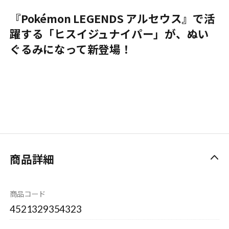
『Pokémon LEGENDS アルセウス』で活
躍する「ヒスイジュナイパー」が、ぬい
ぐるみになって新登場！
商品詳細
商品コード
4521329354323