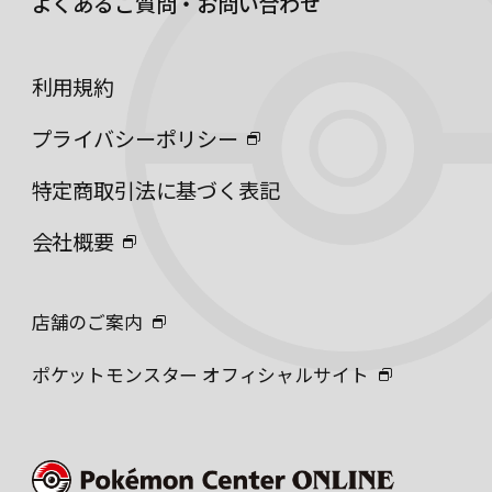
よくあるご質問・お問い合わせ
利用規約
プライバシーポリシー
特定商取引法に基づく表記
会社概要
店舗のご案内
ポケットモンスター オフィシャルサイト