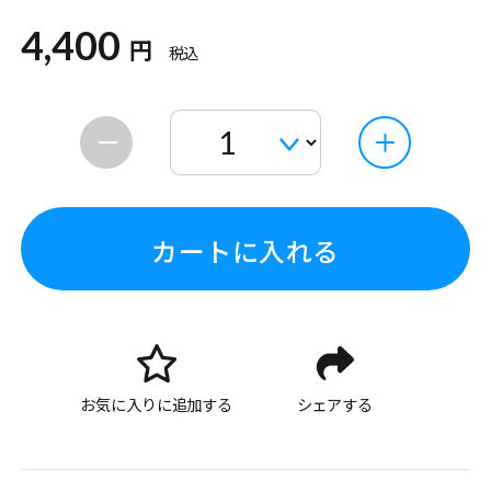
4,400
円
税込
カートに入れる
お気に入りに追加する
シェアする