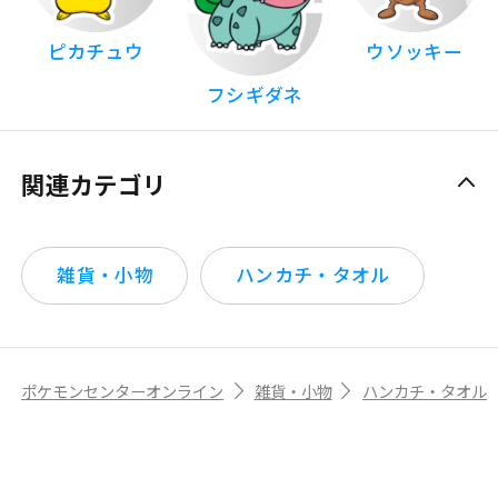
ピカチュウ
ウソッキー
フシギダネ
関連カテゴリ
雑貨・小物
ハンカチ・タオル
ポケモンセンターオンライン
雑貨・小物
ハンカチ・タオル