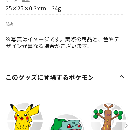
25×25×0.3:cm 24g
備考
※写真はイメージです。実際の商品と、色やデ
ザインが異なる場合がございます。
このグッズに登場するポケモン