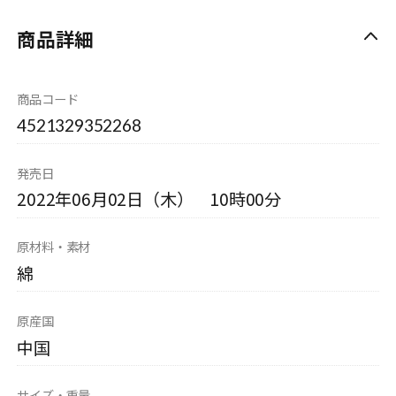
商品詳細
商品コード
4521329352268
発売日
2022年06月02日（木） 10時00分
原材料・素材
綿
原産国
中国
サイズ・重量