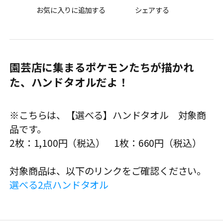
お気に入りに追加する
シェアする
園芸店に集まるポケモンたちが描かれ
た、ハンドタオルだよ！
※こちらは、【選べる】ハンドタオル 対象商
品です。
2枚：1,100円（税込） 1枚：660円（税込）
対象商品は、以下のリンクをご確認ください。
選べる2点ハンドタオル