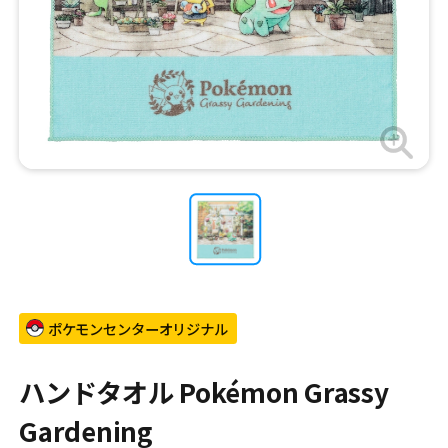
ポケモンセンターオリジナル
ハンドタオル Pokémon Grassy
Gardening