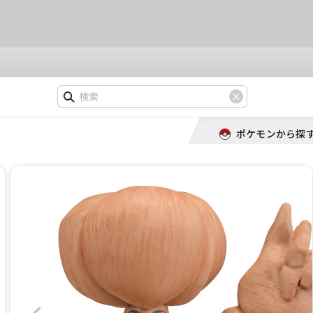
ポケモンから探