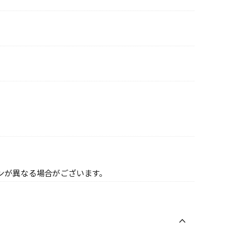
ンが異なる場合がございます。