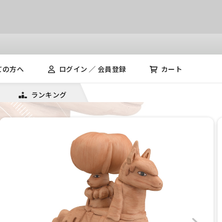
ての方へ
ログイン ／ 会員登録
カート
ランキング