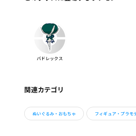
バドレックス
関連カテゴリ
ぬいぐるみ・おもちゃ
フィギュア・プラモ