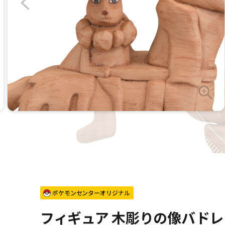
ポケモンセンターオリジナル
フィギュア 木彫りの像バド