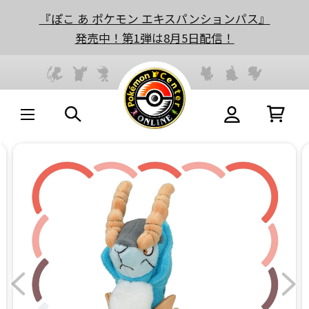
『ぽこ あ ポケモン エキスパンションパス』
発売中！第1弾は8月5日配信！