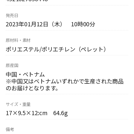
発売日
2023年01月12日（木） 10時00分
原材料・素材
ポリエステル/ポリエチレン（ペレット）
原産国
中国・ベトナム
※中国又はベトナムいずれかで生産された商品
のお届けとなります。
サイズ・重量
17×9.5×12:cm 64.6g
備考