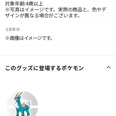
対象年齢:4歳以上
※写真はイメージです。実際の商品と、色やデ
ザインが異なる場合がございます。
注意事項
※画像はイメージです。
このグッズに登場するポケモン