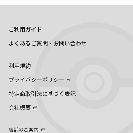
ご利用ガイド
よくあるご質問・お問い合わせ
利用規約
プライバシーポリシー
特定商取引法に基づく表記
会社概要
店舗のご案内