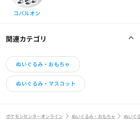
コバルオン
関連カテゴリ
ぬいぐるみ・おもちゃ
ぬいぐるみ・マスコット
ポケモンセンターオンライン
ぬいぐるみ・おもちゃ
ぬいぐ