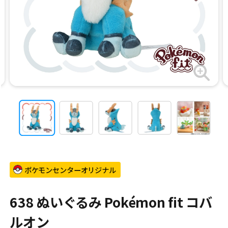
ポケモンセンターオリジナル
638 ぬいぐるみ Pokémon fit コバ
ルオン