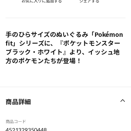
お気に入りに追加する
シェアする
手のひらサイズのぬいぐるみ「Pokémon
fit」シリーズに、『ポケットモンスター
ブラック・ホワイト』より、イッシュ地
方のポケモンたちが登場！
商品詳細
商品コード
4521329350448