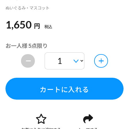
ぬいぐるみ・マスコット
1,650
円
税込
お一人様 5点限り
カートに入れる