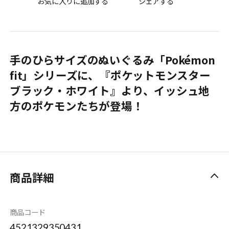
お気に入りに追加する
シェアする
手のひらサイズのぬいぐるみ「Pokémon
fit」シリーズに、『ポケットモンスター
ブラック・ホワイト』より、イッシュ地
方のポケモンたちが登場！
商品詳細
商品コード
4521329350431