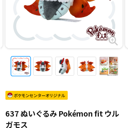
ポケモンセンターオリジナル
637 ぬいぐるみ Pokémon fit ウル
ガモス