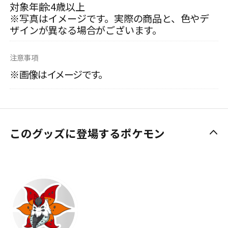
対象年齢:4歳以上
※写真はイメージです。実際の商品と、色やデ
ザインが異なる場合がございます。
注意事項
※画像はイメージです。
このグッズに登場するポケモン