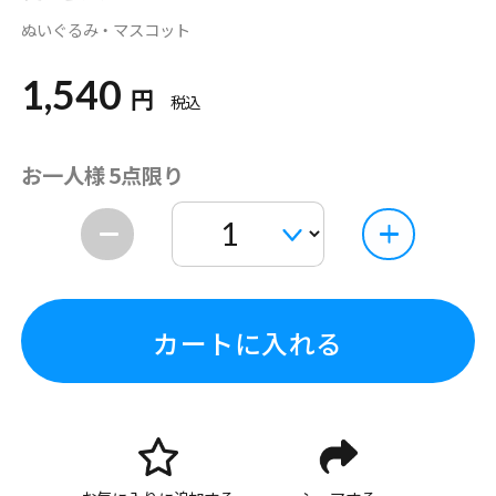
ぬいぐるみ・マスコット
1,540
円
税込
お一人様 5点限り
カートに入れる