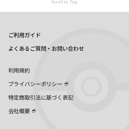
Scroll to Top
ご利用ガイド
よくあるご質問・お問い合わせ
利用規約
プライバシーポリシー
特定商取引法に基づく表記
会社概要