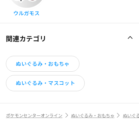
ウルガモス
関連カテゴリ
ぬいぐるみ・おもちゃ
ぬいぐるみ・マスコット
ポケモンセンターオンライン
ぬいぐるみ・おもちゃ
ぬいぐ