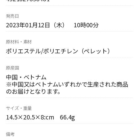
発売日
2023年01月12日（木） 10時00分
原材料・素材
ポリエステル/ポリエチレン（ペレット）
原産国
中国・ベトナム
※中国又はベトナムいずれかで生産された商品
のお届けとなります。
サイズ・重量
14.5×20.5×8:cm 66.4g
備考