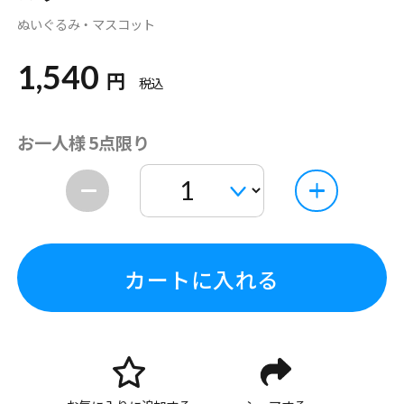
ぬいぐるみ・マスコット
1,540
円
税込
お一人様 5点限り
カートに入れる