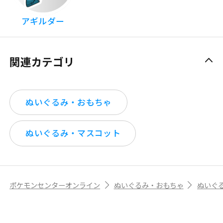
アギルダー
関連カテゴリ
ぬいぐるみ・おもちゃ
ぬいぐるみ・マスコット
ポケモンセンターオンライン
ぬいぐるみ・おもちゃ
ぬいぐ