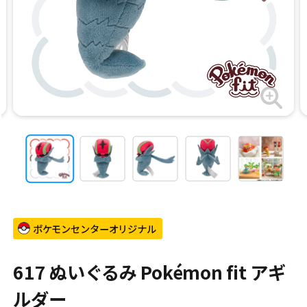
ポケモンセンターオリジナル
617 ぬいぐるみ Pokémon fit アギ
ルダー