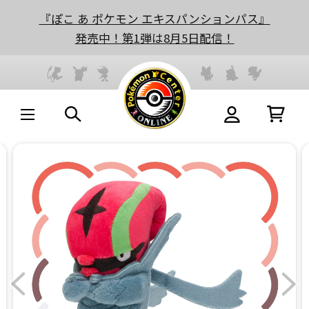
『ぽこ あ ポケモン エキスパンションパス』
発売中！第1弾は8月5日配信！