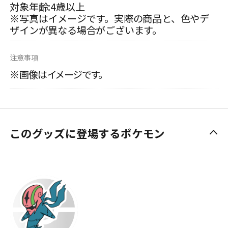
対象年齢:4歳以上
※写真はイメージです。実際の商品と、色やデ
ザインが異なる場合がございます。
注意事項
※画像はイメージです。
このグッズに登場するポケモン