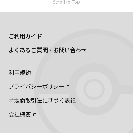
Scroll to Top
ご利用ガイド
よくあるご質問・お問い合わせ
利用規約
プライバシーポリシー
特定商取引法に基づく表記
会社概要