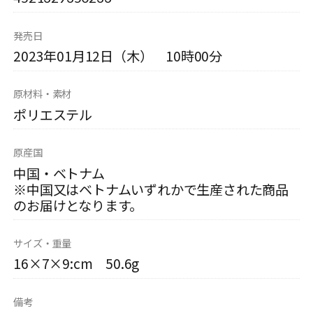
発売日
2023年01月12日（木） 10時00分
原材料・素材
ポリエステル
原産国
中国・ベトナム
※中国又はベトナムいずれかで生産された商品
のお届けとなります。
サイズ・重量
16×7×9:cm 50.6g
備考