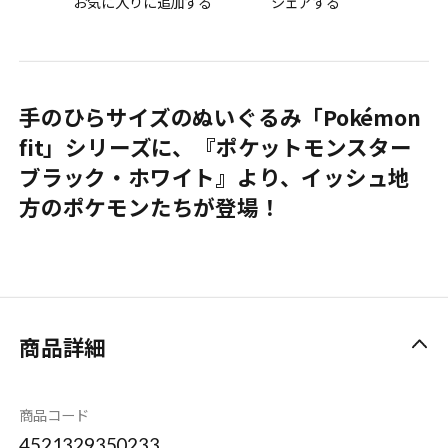
お気に入りに追加する
シェアする
手のひらサイズのぬいぐるみ「Pokémon
fit」シリーズに、『ポケットモンスター
ブラック・ホワイト』より、イッシュ地
方のポケモンたちが登場！
商品詳細
商品コード
4521329350233