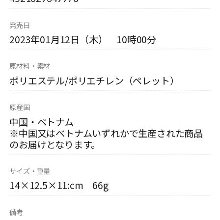
発売日
2023年01月12日（木） 10時00分
原材料・素材
ポリエステル/ポリエチレン（ペレット）
原産国
中国・ベトナム
※中国又はベトナムいずれかで生産された商品
のお届けとなります。
サイズ・重量
14×12.5×11:cm 66g
備考