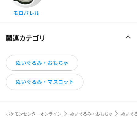
モロバレル
関連カテゴリ
ぬいぐるみ・おもちゃ
ぬいぐるみ・マスコット
ポケモンセンターオンライン
ぬいぐるみ・おもちゃ
ぬいぐ