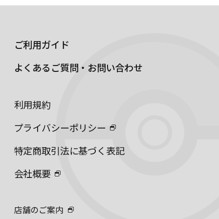
ご利用ガイド
よくあるご質問・お問い合わせ
利用規約
プライバシーポリシー
特定商取引法に基づく表記
会社概要
店舗のご案内