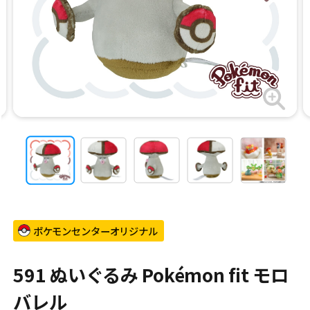
ポケモンセンターオリジナル
591 ぬいぐるみ Pokémon fit モロ
バレル