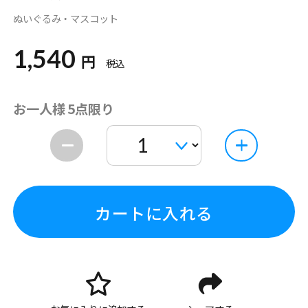
ぬいぐるみ・マスコット
1,540
円
税込
お一人様 5点限り
カートに入れる