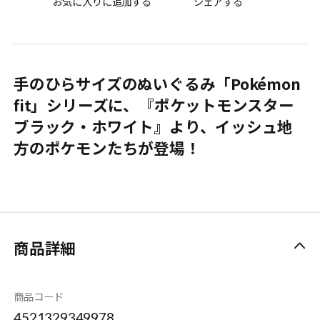
お気に入りに追加する
シェアする
手のひらサイズのぬいぐるみ「Pokémon
fit」シリーズに、『ポケットモンスター
ブラック・ホワイト』より、イッシュ地
方のポケモンたちが登場！
商品詳細
商品コード
4521329349978