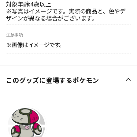
対象年齢:4歳以上
※写真はイメージです。実際の商品と、色やデ
ザインが異なる場合がございます。
注意事項
※画像はイメージです。
このグッズに登場するポケモン