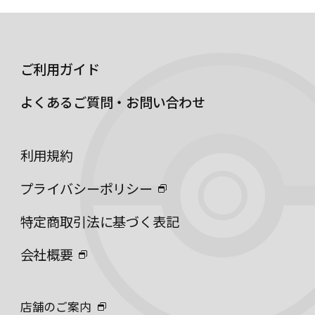
ご利用ガイド
よくあるご質問・お問い合わせ
利用規約
プライバシーポリシー
特定商取引法に基づく表記
会社概要
店舗のご案内