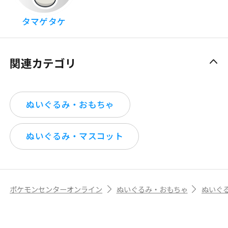
タマゲタケ
関連カテゴリ
ぬいぐるみ・おもちゃ
ぬいぐるみ・マスコット
ポケモンセンターオンライン
ぬいぐるみ・おもちゃ
ぬいぐ