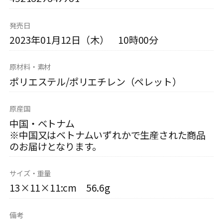
発売日
2023年01月12日（木） 10時00分
原材料・素材
ポリエステル/ポリエチレン（ペレット）
原産国
中国・ベトナム
※中国又はベトナムいずれかで生産された商品
のお届けとなります。
サイズ・重量
13×11×11:cm 56.6g
備考