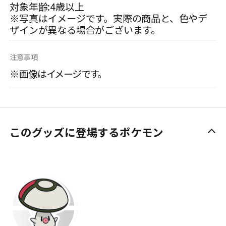
対象年齢:4歳以上
※写真はイメージです。実際の商品と、色やデ
ザインが異なる場合がございます。
注意事項
※画像はイメージです。
このグッズに登場するポケモン