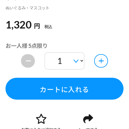
ぬいぐるみ・マスコット
1,320
円
税込
お一人様 5点限り
カートに入れる