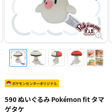
ポケモンセンターオリジナル
590 ぬいぐるみ Pokémon fit タマ
ゲタケ