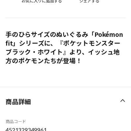
お気に入りに追加する
シェアする
手のひらサイズのぬいぐるみ「Pokémon
fit」シリーズに、『ポケットモンスター
ブラック・ホワイト』より、イッシュ地
方のポケモンたちが登場！
商品詳細
商品コード
4521329349961