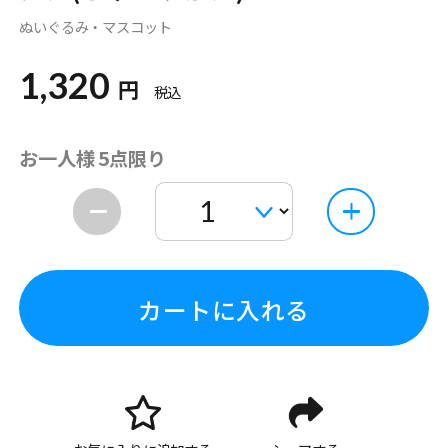
ぬいぐるみ・マスコット
1,320
円
税込
お一人様 5点限り
カートに入れる