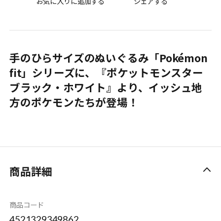
お気に入りに追加する
シェアする
手のひらサイズのぬいぐるみ「Pokémon
fit」シリーズに、『ポケットモンスター
ブラック・ホワイト』より、イッシュ地
方のポケモンたちが登場！
商品詳細
商品コード
4521329349862