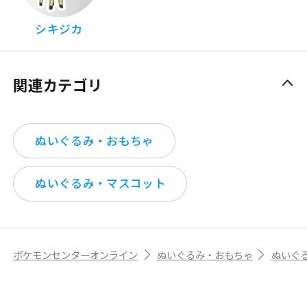
シキジカ
関連カテゴリ
ぬいぐるみ・おもちゃ
ぬいぐるみ・マスコット
ポケモンセンターオンライン
ぬいぐるみ・おもちゃ
ぬいぐ