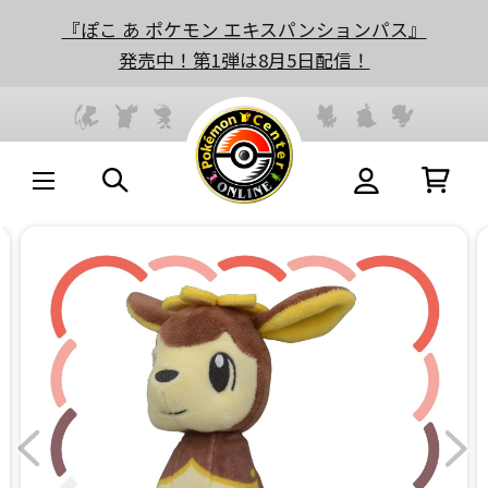
『ぽこ あ ポケモン エキスパンションパス』
発売中！第1弾は8月5日配信！