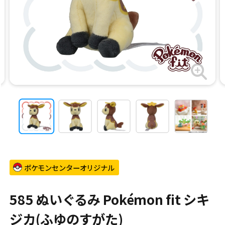
ポケモンセンターオリジナル
585 ぬいぐるみ Pokémon fit シキ
ジカ(ふゆのすがた)