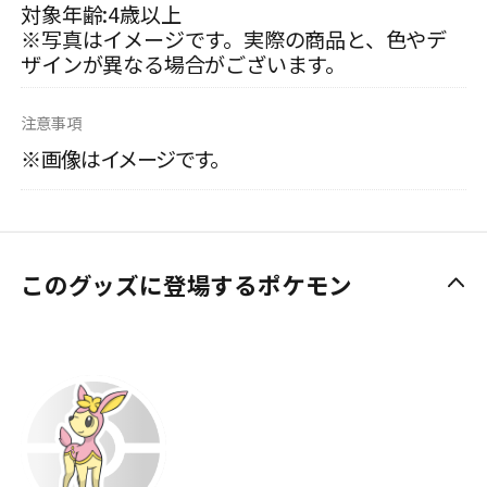
対象年齢:4歳以上
※写真はイメージです。実際の商品と、色やデ
ザインが異なる場合がございます。
注意事項
※画像はイメージです。
このグッズに登場するポケモン