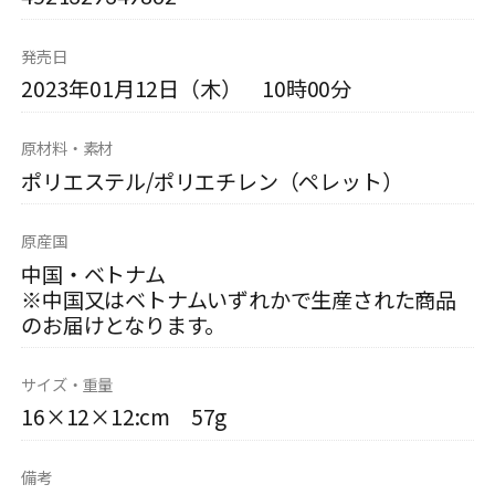
発売日
2023年01月12日（木） 10時00分
原材料・素材
ポリエステル/ポリエチレン（ペレット）
原産国
中国・ベトナム
※中国又はベトナムいずれかで生産された商品
のお届けとなります。
サイズ・重量
16×12×12:cm 57g
備考