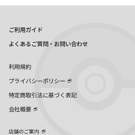
ご利用ガイド
よくあるご質問・お問い合わせ
利用規約
プライバシーポリシー
特定商取引法に基づく表記
会社概要
店舗のご案内