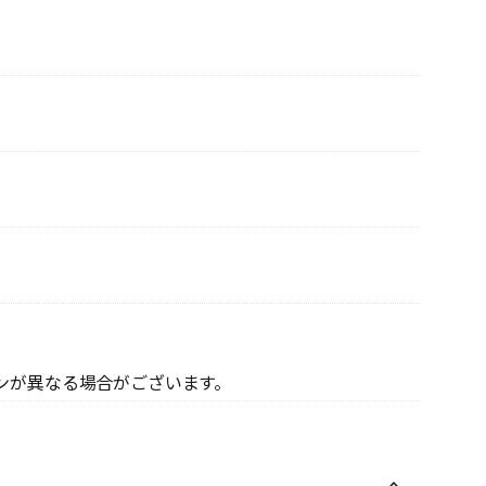
ンが異なる場合がございます。