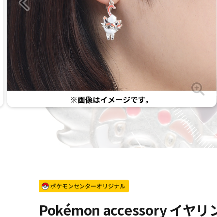
ポケモンセンターオリジナル
Pokémon accessory イ