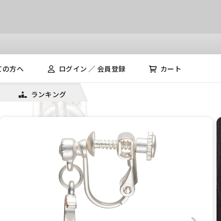
ての方へ
ログイン ／ 会員登録
カート
ランキング