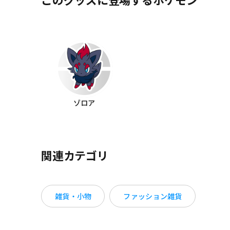
ゾロア
関連カテゴリ
雑貨・小物
ファッション雑貨