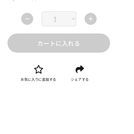
カートに入れる
お気に入りに追加する
シェアする