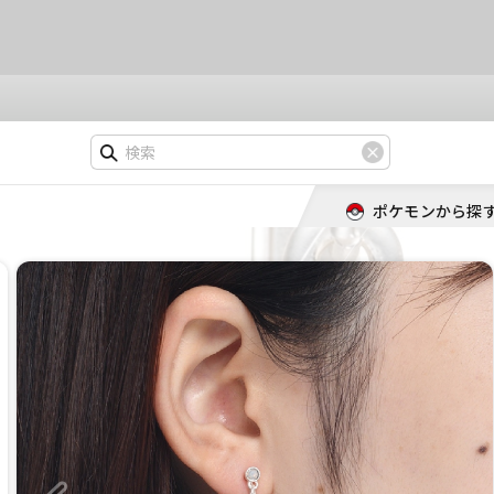
ポケモンから探