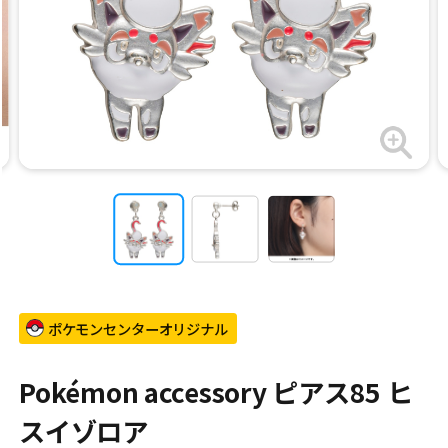
ポケモンセンターオリジナル
Pokémon accessory ピアス85 ヒ
スイゾロア