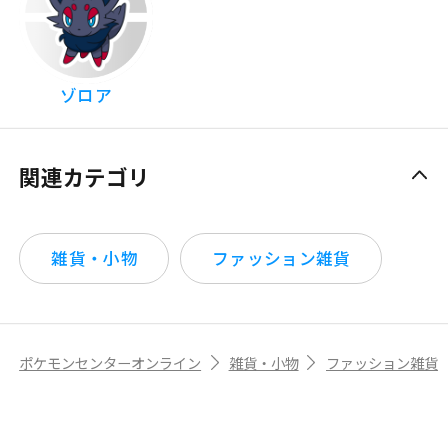
ゾロア
関連カテゴリ
雑貨・小物
ファッション雑貨
ポケモンセンターオンライン
雑貨・小物
ファッション雑貨