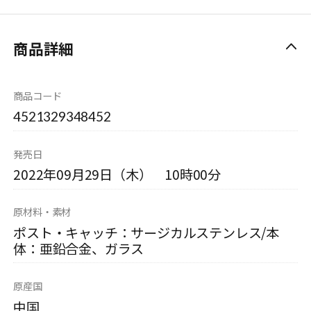
商品詳細
商品コード
4521329348452
発売日
2022年09月29日（木） 10時00分
原材料・素材
ポスト・キャッチ：サージカルステンレス/本
体：亜鉛合金、ガラス
原産国
中国