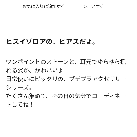
お気に入りに追加する
シェアする
ヒスイゾロアの、ピアスだよ。
ワンポイントのストーンと、耳元でゆらゆら揺
れる姿が、かわいい♪
日常使いにピッタリの、プチプラアクセサリー
シリーズ。
たくさん集めて、その日の気分でコーディネー
トしてね！