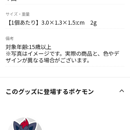
サイズ・重量
【1個あたり】3.0×1.3×1.5:cm 2g
備考
対象年齢:15歳以上
※写真はイメージです。実際の商品と、色やデ
ザインが異なる場合がございます。
このグッズに登場するポケモン