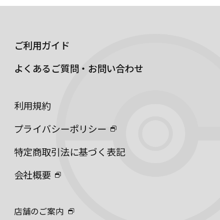
ご利用ガイド
よくあるご質問・お問い合わせ
利用規約
プライバシーポリシー
特定商取引法に基づく表記
会社概要
店舗のご案内